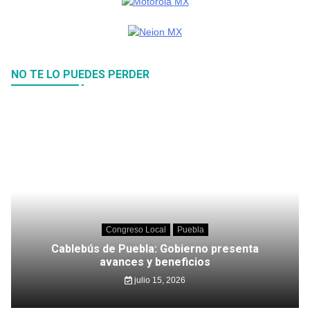
NO TE LO PUEDES PERDER
Congreso Local
Puebla
Cablebús de Puebla: Gobierno presenta
avances y beneficios
julio 15, 2026