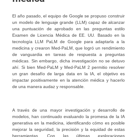
El año pasado, el equipo de Google se propuso construir
un modelo de lenguaje grande (LLM) capaz de alcanzar
una puntuación de aprobado en las preguntas estilo
Examen de Licencia Médica de EE. UU. Basado en la
tecnología LLM PaLM de Google para adaptarla a la
medicina y crearon Med-PaLM, que logró un rendimiento
de vanguardia en tareas de respuesta a preguntas
médicas. Sin embargo, dicha investigación no se detuvo
ahí. Si bien Med-PaLM y Med-PaLM 2 permitio resolver
un gran desafío de larga data en la IA, el objetivo es
impactar positivamente en la atención médica y hacerlo
de una manera audaz y responsable.
A través de una mayor investigación y desarrollo de
modelos, han continuado evaluando la promesa de la IA
generativa en la medicina, identificando cómo es posible
mejorar la seguridad, la precisión y la equidad de estas
herramientas. Con las últimas exploraciones