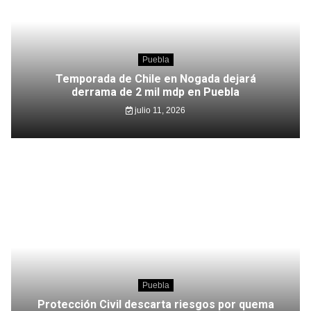
Puebla
Temporada de Chile en Nogada dejará
derrama de 2 mil mdp en Puebla
julio 11, 2026
Puebla
Protección Civil descarta riesgos por quema