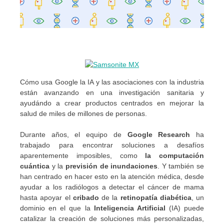
Cómo usa Google la IA y las asociaciones con la industria
están avanzando en una investigación sanitaria y
ayudándo a crear productos centrados en mejorar la
salud de miles de millones de personas.
Durante años, el equipo de
Google Research
ha
trabajado para encontrar soluciones a desafíos
aparentemente imposibles, como
la computación
cuántica
y la
previsión de inundaciones
. Y también se
han centrado en hacer esto en la atención médica, desde
ayudar a los radiólogos a detectar el cáncer de mama
hasta apoyar el
cribado
de la
retinopatía diabética
, un
dominio en el que la
Inteligencia Artificial
(IA) puede
catalizar la creación de soluciones más personalizadas,