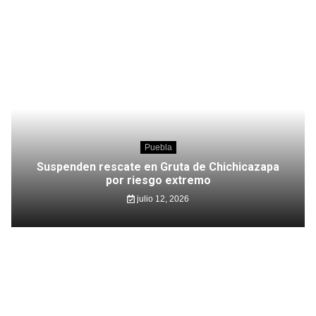
Puebla
Suspenden rescate en Gruta de Chichicazapa
por riesgo extremo
julio 12, 2026