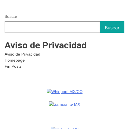
Buscar
Buscar
Aviso de Privacidad
Aviso de Privacidad
Homepage
Pin Posts