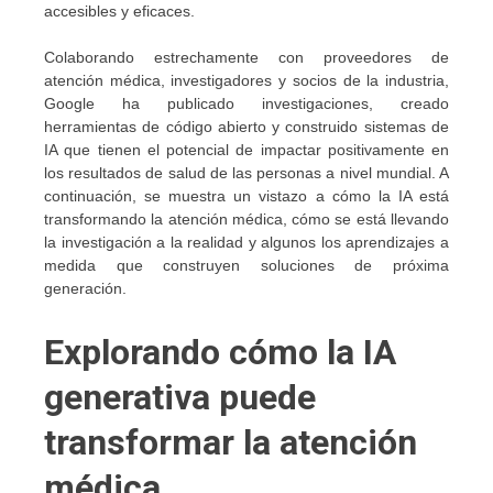
accesibles y eficaces.
Colaborando estrechamente con proveedores de
atención médica, investigadores y socios de la industria,
Google ha publicado investigaciones, creado
herramientas de código abierto y construido sistemas de
IA que tienen el potencial de impactar positivamente en
los resultados de salud de las personas a nivel mundial. A
continuación, se muestra un vistazo a cómo la IA está
transformando la atención médica, cómo se está llevando
la investigación a la realidad y algunos los aprendizajes a
medida que construyen soluciones de próxima
generación.
Explorando cómo la IA
generativa puede
transformar la atención
médica