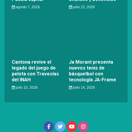
agosto 7, 2026
julio 15, 2026
Cantona revive el
Ja Morant presenta
legado del juego de
nuevos tenis de
pelota con Travesías
básquetbol con
del INAH
tecnología JA-Frame
julio 15, 2026
julio 14, 2026