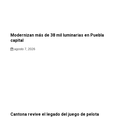
Modernizan más de 38 mil luminarias en Puebla
capital
agosto 7, 2026
Cantona revive el legado del juego de pelota