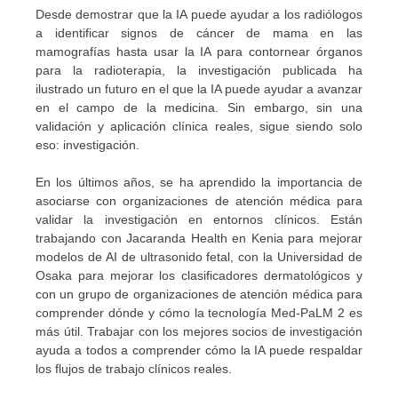
Desde demostrar que la IA puede ayudar a los radiólogos
a identificar signos de cáncer de mama en las
mamografías hasta usar la IA para contornear órganos
para la radioterapia, la investigación publicada ha
ilustrado un futuro en el que la IA puede ayudar a avanzar
en el campo de la medicina. Sin embargo, sin una
validación y aplicación clínica reales, sigue siendo solo
eso: investigación.
En los últimos años, se ha aprendido la importancia de
asociarse con organizaciones de atención médica para
validar la investigación en entornos clínicos. Están
trabajando con Jacaranda Health en Kenia para mejorar
modelos de AI de ultrasonido fetal, con la Universidad de
Osaka para mejorar los clasificadores dermatológicos y
con un grupo de organizaciones de atención médica para
comprender dónde y cómo la tecnología Med-PaLM 2 es
más útil. Trabajar con los mejores socios de investigación
ayuda a todos a comprender cómo la IA puede respaldar
los flujos de trabajo clínicos reales.