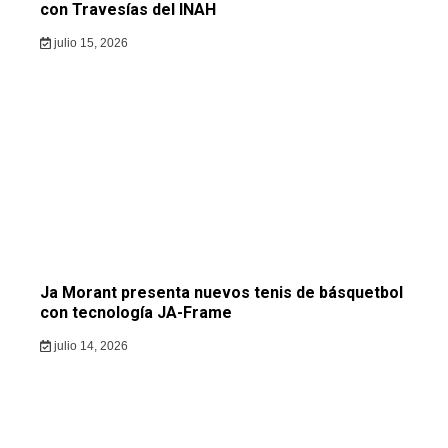
con Travesías del INAH
julio 15, 2026
Ja Morant presenta nuevos tenis de básquetbol
con tecnología JA-Frame
julio 14, 2026