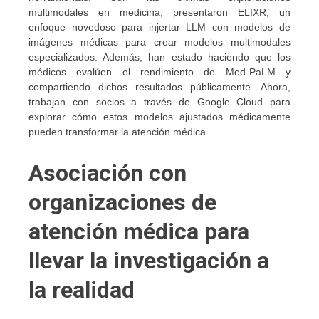
multimodales en medicina, presentaron ELIXR, un
enfoque novedoso para injertar LLM con modelos de
imágenes médicas para crear modelos multimodales
especializados. Además, han estado haciendo que los
médicos evalúen el rendimiento de Med-PaLM y
compartiendo dichos resultados públicamente. Ahora,
trabajan con socios a través de Google Cloud para
explorar cómo estos modelos ajustados médicamente
pueden transformar la atención médica.
Asociación con
organizaciones de
atención médica para
llevar la investigación a
la realidad