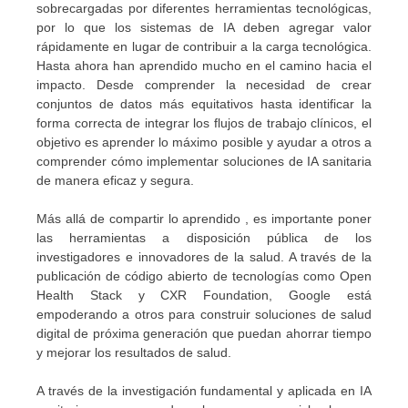
sobrecargadas por diferentes herramientas tecnológicas,
por lo que los sistemas de IA deben agregar valor
rápidamente en lugar de contribuir a la carga tecnológica.
Hasta ahora han aprendido mucho en el camino hacia el
impacto. Desde comprender la necesidad de crear
conjuntos de datos más equitativos hasta identificar la
forma correcta de integrar los flujos de trabajo clínicos, el
objetivo es aprender lo máximo posible y ayudar a otros a
comprender cómo implementar soluciones de IA sanitaria
de manera eficaz y segura.
Más allá de compartir lo aprendido , es importante poner
las herramientas a disposición pública de los
investigadores e innovadores de la salud. A través de la
publicación de código abierto de tecnologías como Open
Health Stack y CXR Foundation, Google está
empoderando a otros para construir soluciones de salud
digital de próxima generación que puedan ahorrar tiempo
y mejorar los resultados de salud.
A través de la investigación fundamental y aplicada en IA