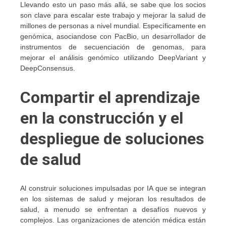
Llevando esto un paso más allá, se sabe que los socios
son clave para escalar este trabajo y mejorar la salud de
millones de personas a nivel mundial. Específicamente en
genómica, asociandose con PacBio, un desarrollador de
instrumentos de secuenciación de genomas, para
mejorar el análisis genómico utilizando DeepVariant y
DeepConsensus.
Compartir el aprendizaje
en la construcción y el
despliegue de soluciones
de salud
Al construir soluciones impulsadas por IA que se integran
en los sistemas de salud y mejoran los resultados de
salud, a menudo se enfrentan a desafíos nuevos y
complejos. Las organizaciones de atención médica están