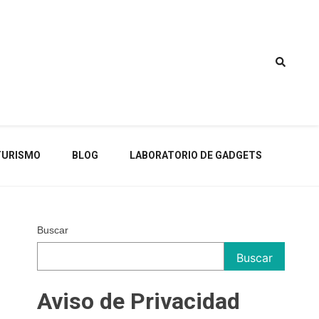
TURISMO
BLOG
LABORATORIO DE GADGETS
Buscar
Buscar
Aviso de Privacidad