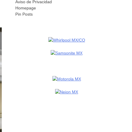
Aviso de Privacidad
Homepage
Pin Posts