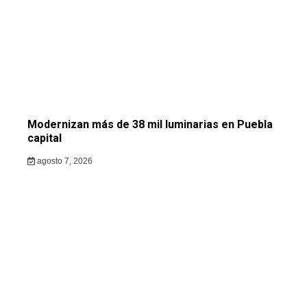
Modernizan más de 38 mil luminarias en Puebla
capital
agosto 7, 2026