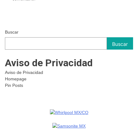
Buscar
Buscar
Aviso de Privacidad
Aviso de Privacidad
Homepage
Pin Posts