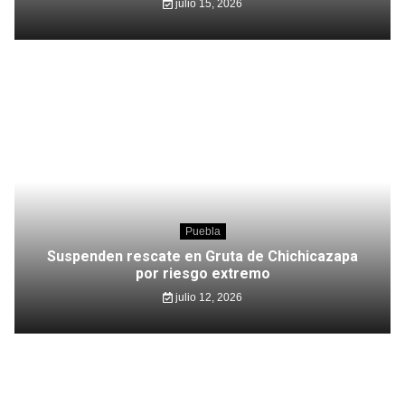
julio 15, 2026
Puebla
Suspenden rescate en Gruta de Chichicazapa
por riesgo extremo
julio 12, 2026