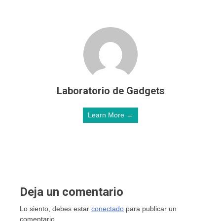
Laboratorio de Gadgets
Learn More →
Deja un comentario
Lo siento, debes estar
conectado
para publicar un
comentario.