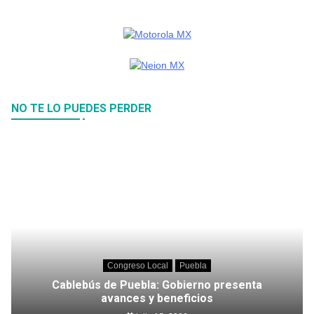
NO TE LO PUEDES PERDER
Congreso Local
Puebla
Cablebús de Puebla: Gobierno presenta
avances y beneficios