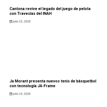
Cantona revive el legado del juego de pelota
con Travesías del INAH
julio 15, 2026
Ja Morant presenta nuevos tenis de básquetbol
con tecnología JA-Frame
julio 14, 2026