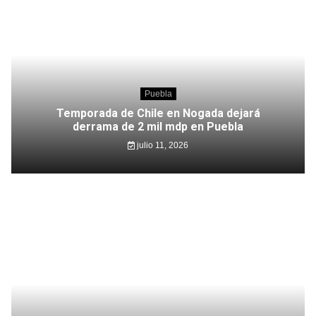
Puebla
Temporada de Chile en Nogada dejará
derrama de 2 mil mdp en Puebla
julio 11, 2026