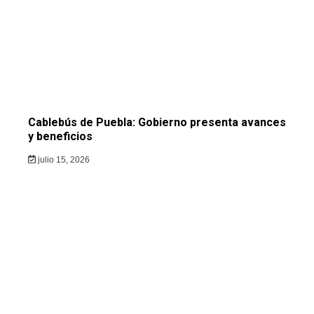
Cablebús de Puebla: Gobierno presenta avances
y beneficios
julio 15, 2026