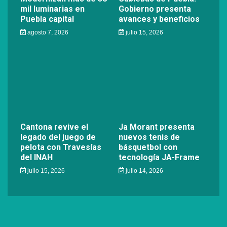
mil luminarias en
Gobierno presenta
Puebla capital
avances y beneficios
agosto 7, 2026
julio 15, 2026
Cantona revive el
Ja Morant presenta
legado del juego de
nuevos tenis de
pelota con Travesías
básquetbol con
del INAH
tecnología JA-Frame
julio 15, 2026
julio 14, 2026