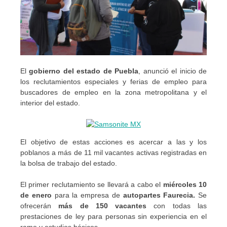
El
gobierno del estado de Puebla
, anunció el inicio de
los reclutamientos especiales y ferias de empleo para
buscadores de empleo en la zona metropolitana y el
interior del estado.
El objetivo de estas acciones es acercar a las y los
poblanos a más de 11 mil vacantes activas registradas en
la bolsa de trabajo del estado.
El primer reclutamiento se llevará a cabo el
miércoles 10
de enero
para la empresa de
autopartes Faurecia.
Se
ofrecerán
más de 150 vacantes
con todas las
prestaciones de ley para personas sin experiencia en el
ramo y estudios básicos.