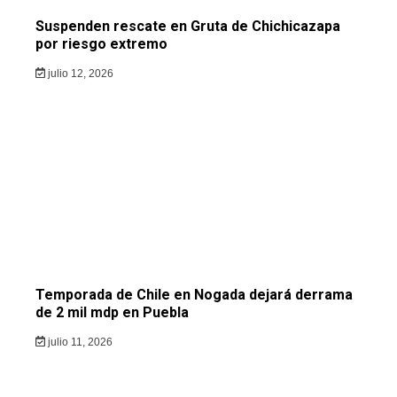
Suspenden rescate en Gruta de Chichicazapa
por riesgo extremo
julio 12, 2026
Temporada de Chile en Nogada dejará derrama
de 2 mil mdp en Puebla
julio 11, 2026