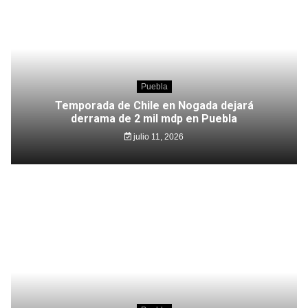
Puebla
Temporada de Chile en Nogada dejará
derrama de 2 mil mdp en Puebla
julio 11, 2026