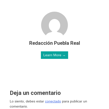
Redacción Puebla Real
Learn More →
Deja un comentario
Lo siento, debes estar
conectado
para publicar un
comentario.