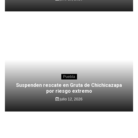
Puebla
Suspenden rescate en Gruta de Chichicazapa
por riesgo extremo
julio 12, 2026