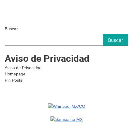
Buscar
Buscar
Aviso de Privacidad
Aviso de Privacidad
Homepage
Pin Posts