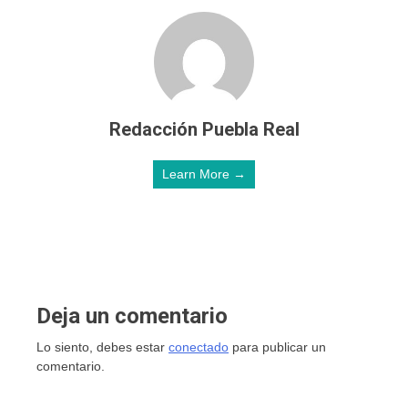
Redacción Puebla Real
Learn More →
Deja un comentario
Lo siento, debes estar
conectado
para publicar un
comentario.