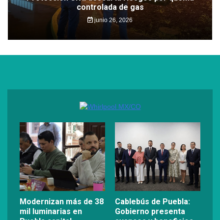
controlada de gas
junio 26, 2026
Modernizan más de 38
Cablebús de Puebla:
mil luminarias en
Gobierno presenta