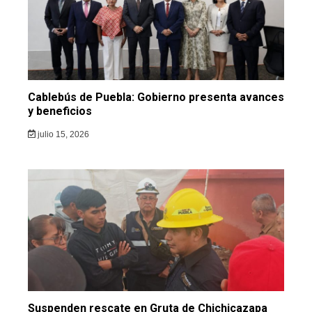
Cablebús de Puebla: Gobierno presenta avances
y beneficios
julio 15, 2026
Suspenden rescate en Gruta de Chichicazapa