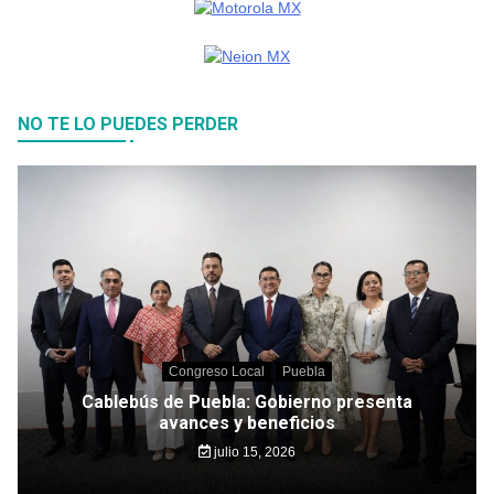
NO TE LO PUEDES PERDER
Congreso Local
Puebla
Cablebús de Puebla: Gobierno presenta
avances y beneficios
julio 15, 2026