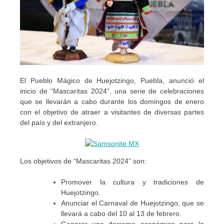
El Pueblo Mágico de Huejotzingo, Puebla, anunció el
inicio de “Mascaritas 2024”, una serie de celebraciones
que se llevarán a cabo durante los domingos de enero
con el objetivo de atraer a visitantes de diversas partes
del país y del extranjero.
Los objetivos de “Mascaritas 2024” son:
Promover la cultura y tradiciones de
Huejotzingo.
Anunciar el Carnaval de Huejotzingo, que se
llevará a cabo del 10 al 13 de febrero.
Generar una derrama económica para la