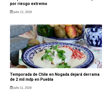
por riesgo extremo
julio 12, 2026
Temporada de Chile en Nogada dejará derrama
de 2 mil mdp en Puebla
julio 11, 2026