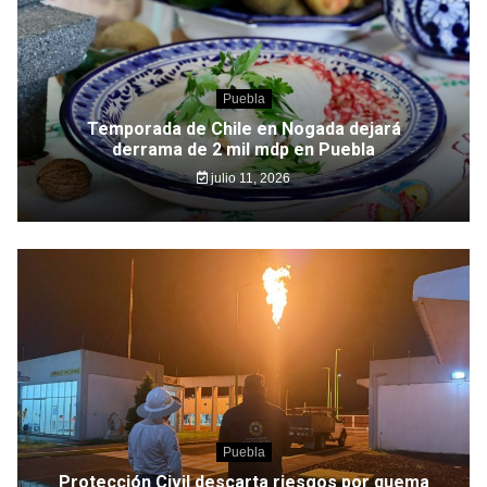
Puebla
Temporada de Chile en Nogada dejará
derrama de 2 mil mdp en Puebla
julio 11, 2026
Puebla
Protección Civil descarta riesgos por quema