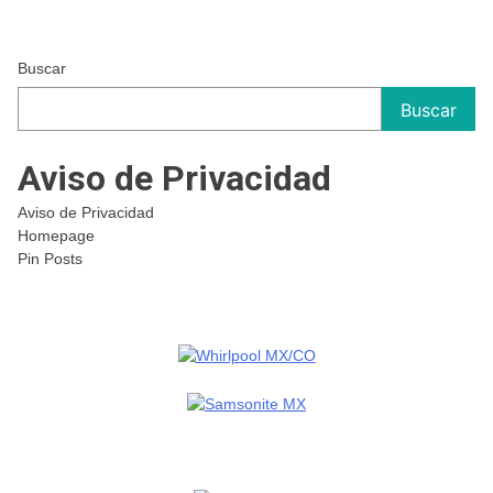
Buscar
Buscar
Aviso de Privacidad
Aviso de Privacidad
Homepage
Pin Posts