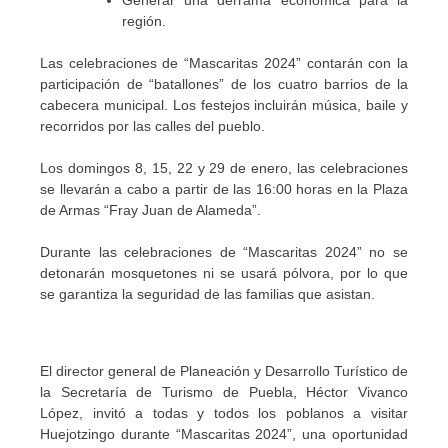
región.
Las celebraciones de “Mascaritas 2024” contarán con la
participación de “batallones” de los cuatro barrios de la
cabecera municipal. Los festejos incluirán música, baile y
recorridos por las calles del pueblo.
Los domingos 8, 15, 22 y 29 de enero, las celebraciones
se llevarán a cabo a partir de las 16:00 horas en la Plaza
de Armas “Fray Juan de Alameda”.
Durante las celebraciones de “Mascaritas 2024” no se
detonarán mosquetones ni se usará pólvora, por lo que
se garantiza la seguridad de las familias que asistan.
El director general de Planeación y Desarrollo Turístico de
la Secretaría de Turismo de Puebla, Héctor Vivanco
López, invitó a todas y todos los poblanos a visitar
Huejotzingo durante “Mascaritas 2024”, una oportunidad