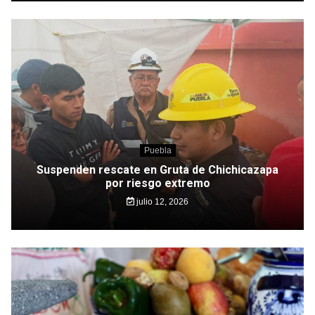
Puebla
Suspenden rescate en Gruta de Chichicazapa
por riesgo extremo
julio 12, 2026