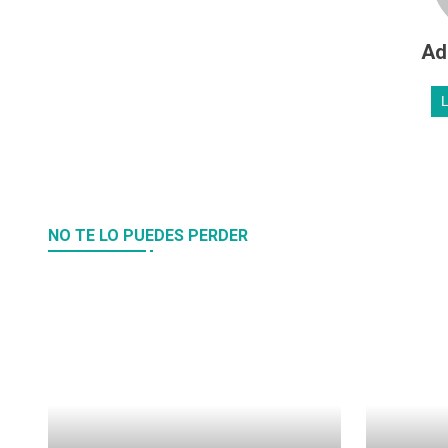
Ad
NO TE LO PUEDES PERDER