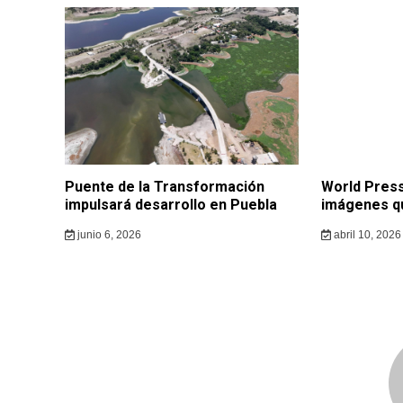
Puente de la Transformación
World Press
impulsará desarrollo en Puebla
imágenes q
junio 6, 2026
abril 10, 2026