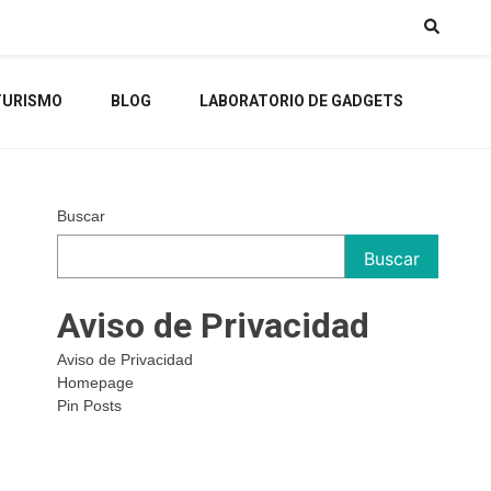
TURISMO
BLOG
LABORATORIO DE GADGETS
Buscar
Buscar
Aviso de Privacidad
Aviso de Privacidad
Homepage
Pin Posts