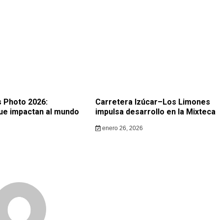
 Photo 2026:
Carretera Izúcar–Los Limones
ue impactan al mundo
impulsa desarrollo en la Mixteca
enero 26, 2026