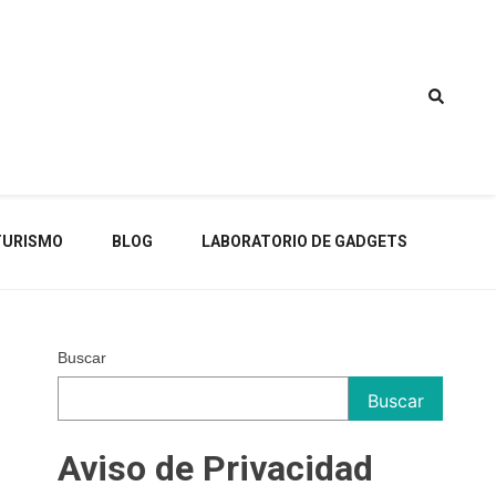
TURISMO
BLOG
LABORATORIO DE GADGETS
Buscar
Buscar
Aviso de Privacidad