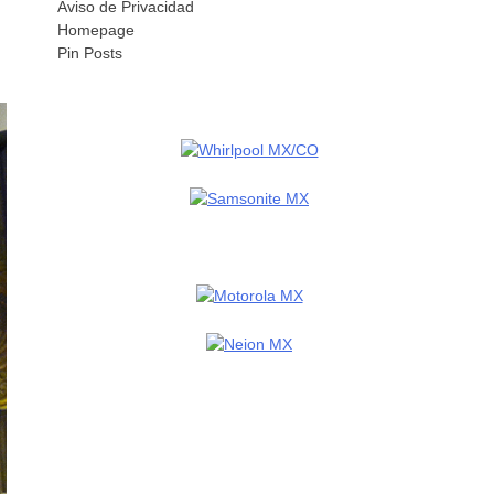
Aviso de Privacidad
Homepage
Pin Posts