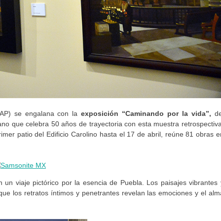
P) se engalana con la
exposición “Caminando por la vida”,
de
lano que celebra 50 años de trayectoria con esta muestra retrospectiva
imer patio del Edificio Carolino hasta el 17 de abril, reúne 81 obras e
un viaje pictórico por la esencia de Puebla. Los paisajes vibrantes 
 que los retratos íntimos y penetrantes revelan las emociones y el alm