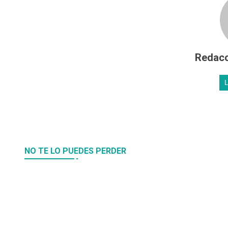
Redacc
NO TE LO PUEDES PERDER