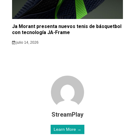
Ja Morant presenta nuevos tenis de básquetbol
con tecnología JA-Frame
julio 14, 2026
StreamPlay
Learn More →