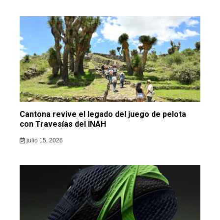
Cantona revive el legado del juego de pelota
con Travesías del INAH
julio 15, 2026