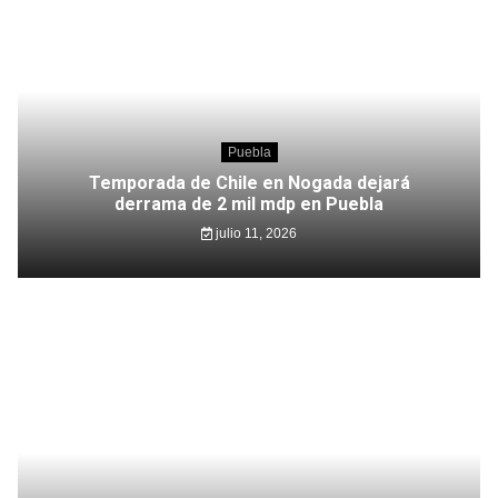
Puebla
Temporada de Chile en Nogada dejará
derrama de 2 mil mdp en Puebla
julio 11, 2026