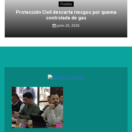
Puebla
Protección Civil descarta riesgos por quema
controlada de gas
junio 26, 2026