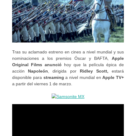
Tras su aclamado estreno en cines a nivel mundial y sus
nominaciones a los premios Óscar y BAFTA,
Apple
Original Films anunció
hoy que la película épica de
acción
Napoleón
, dirigida por
Ridley Scott,
estará
disponible para
streaming
a nivel mundial en
Apple TV+
a partir del viernes 1 de marzo.