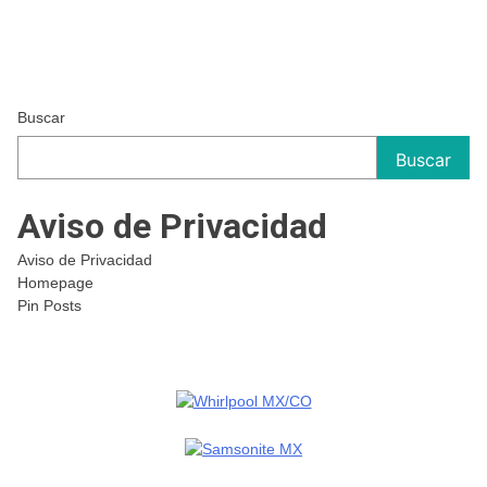
Buscar
Buscar
Aviso de Privacidad
Aviso de Privacidad
Homepage
Pin Posts