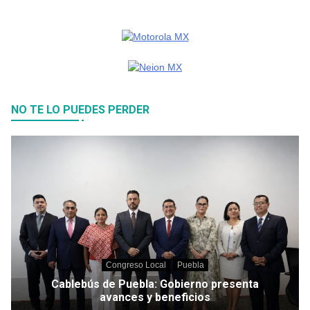
NO TE LO PUEDES PERDER
Congreso Local
Puebla
Cablebús de Puebla: Gobierno presenta
avances y beneficios