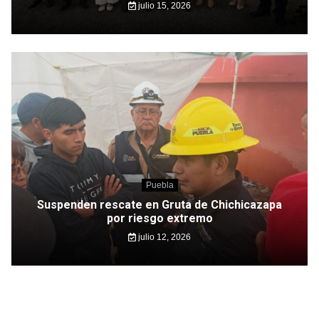
julio 15, 2026
Puebla
Suspenden rescate en Gruta de Chichicazapa
por riesgo extremo
julio 12, 2026