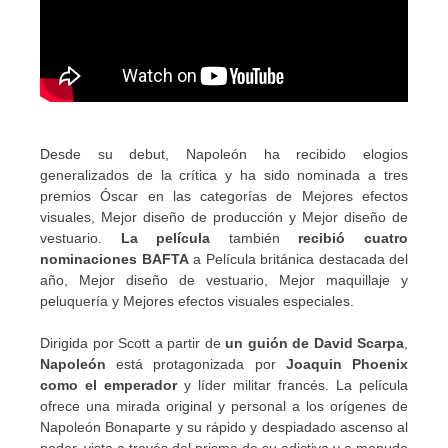
Desde su debut, Napoleón ha recibido elogios
generalizados de la crítica y ha sido nominada a tres
premios Óscar en las categorías de Mejores efectos
visuales, Mejor diseño de producción y Mejor diseño de
vestuario.
La película
también
recibió cuatro
nominaciones BAFTA
a Película británica destacada del
año, Mejor diseño de vestuario, Mejor maquillaje y
peluquería y Mejores efectos visuales especiales.
Dirigida por Scott a partir de
un guión de David Scarpa
,
Napoleón
está protagonizada por
Joaquin Phoenix
como el emperador
y líder militar francés. La película
ofrece una mirada original y personal a los orígenes de
Napoleón Bonaparte y su rápido y despiadado ascenso al