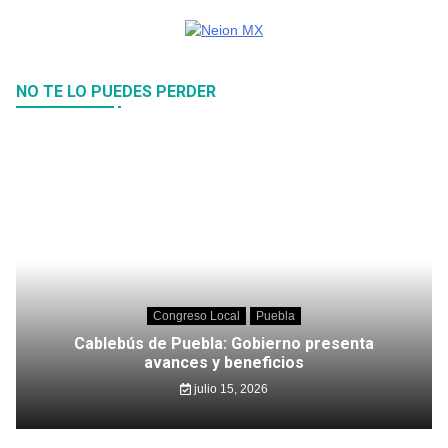
NO TE LO PUEDES PERDER
Congreso Local
Puebla
Cablebús de Puebla: Gobierno presenta
avances y beneficios
julio 15, 2026