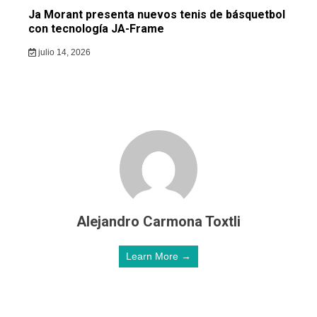
Ja Morant presenta nuevos tenis de básquetbol
con tecnología JA-Frame
julio 14, 2026
Alejandro Carmona Toxtli
Learn More →