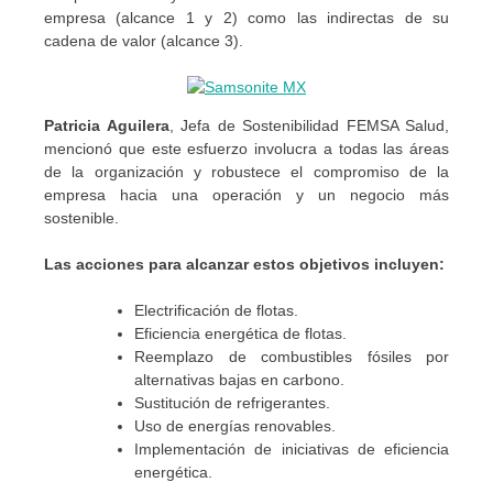
empresa (alcance 1 y 2) como las indirectas de su
cadena de valor (alcance 3).
Patricia Aguilera
, Jefa de Sostenibilidad FEMSA Salud,
mencionó que este esfuerzo involucra a todas las áreas
de la organización y robustece el compromiso de la
empresa hacia una operación y un negocio más
sostenible.
Las acciones para alcanzar estos objetivos incluyen:
Electrificación de flotas.
Eficiencia energética de flotas.
Reemplazo de combustibles fósiles por
alternativas bajas en carbono.
Sustitución de refrigerantes.
Uso de energías renovables.
Implementación de iniciativas de eficiencia
energética.