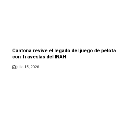
Cantona revive el legado del juego de pelota
con Travesías del INAH
julio 15, 2026