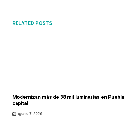
RELATED POSTS
Modernizan más de 38 mil luminarias en Puebla
capital
agosto 7, 2026