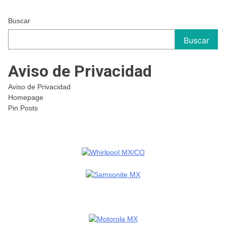
Buscar
Buscar
Aviso de Privacidad
Aviso de Privacidad
Homepage
Pin Posts