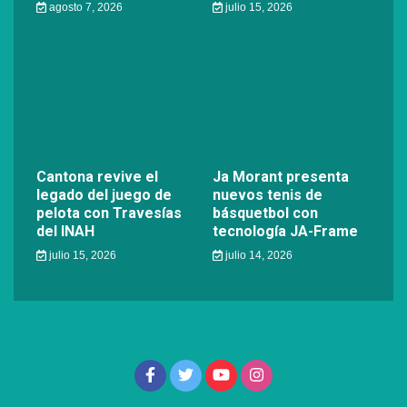
agosto 7, 2026
julio 15, 2026
Cantona revive el
Ja Morant presenta
legado del juego de
nuevos tenis de
pelota con Travesías
básquetbol con
del INAH
tecnología JA-Frame
julio 15, 2026
julio 14, 2026