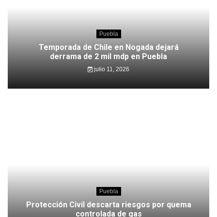
Puebla
Temporada de Chile en Nogada dejará
derrama de 2 mil mdp en Puebla
julio 11, 2026
Puebla
Protección Civil descarta riesgos por quema
controlada de gas