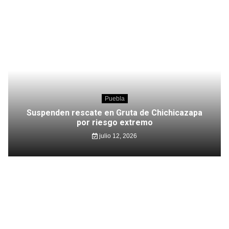
Puebla
Suspenden rescate en Gruta de Chichicazapa
por riesgo extremo
julio 12, 2026