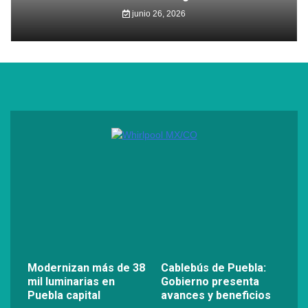
junio 26, 2026
Modernizan más de 38
Cablebús de Puebla:
mil luminarias en
Gobierno presenta
Puebla capital
avances y beneficios