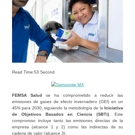
Read Time:
53 Second
FEMSA Salud
se ha comprometido a reducir las
emisiones de gases de efecto invernadero (GEI) en un
45% para 2030, siguiendo la metodología de la
Iniciativa
de Objetivos Basados en Ciencia (SBTi)
. Este
compromiso incluye tanto las emisiones directas de la
empresa (alcance 1 y 2) como las indirectas de su
cadena de valor (alcance 3).