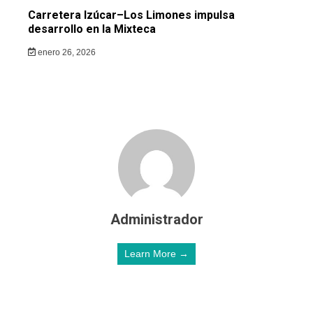
Carretera Izúcar–Los Limones impulsa
desarrollo en la Mixteca
enero 26, 2026
Administrador
Learn More →