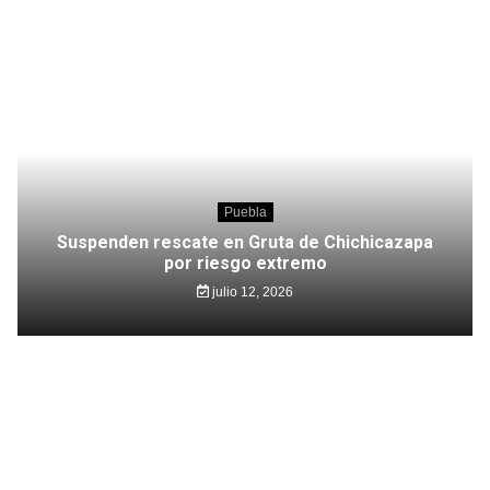
Puebla
Suspenden rescate en Gruta de Chichicazapa
por riesgo extremo
julio 12, 2026