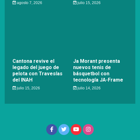
agosto 7, 2026
julio 15, 2026
Cantona revive el
Ja Morant presenta
legado del juego de
nuevos tenis de
pelota con Travesías
básquetbol con
del INAH
tecnología JA-Frame
julio 15, 2026
julio 14, 2026