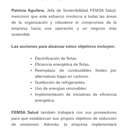
Patricia Aguilera
, Jefa de Sostenibilidad FEMSA Salud,
mencionó que este esfuerzo involucra a todas las áreas
de la organización y robustece el compromiso de la
empresa hacia una operación y un negocio más
sostenible.
Las acciones para alcanzar estos objetivos incluyen:
Electrificación de flotas.
Eficiencia energética de flotas.
Reemplazo de combustibles fósiles por
alternativas bajas en carbono.
Sustitución de refrigerantes.
Uso de energías renovables.
Implementación de iniciativas de eficiencia
energética.
FEMSA Salud
también trabajará con sus proveedores
para que establezcan sus propios objetivos de reducción
de emisiones. Además, la empresa implementará