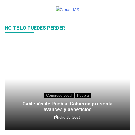
NO TE LO PUEDES PERDER
Congreso Local
Puebla
Cablebús de Puebla: Gobierno presenta
avances y beneficios
julio 15, 2026