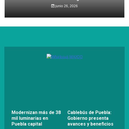
junio 26, 2026
Modernizan más de 38
Cablebús de Puebla:
mil luminarias en
Gobierno presenta
Puebla capital
avances y beneficios