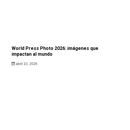
World Press Photo 2026: imágenes que
impactan al mundo
abril 10, 2026