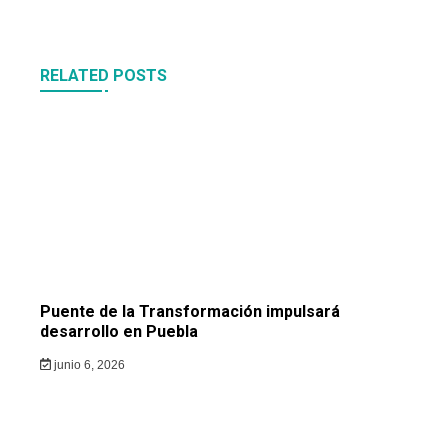
RELATED POSTS
Puente de la Transformación impulsará
desarrollo en Puebla
junio 6, 2026