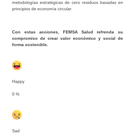
metodologías estratégicas de cero residuos basadas en
principios de economía circular.
Con estas acciones, FEMSA Salud refrenda su
compromiso de crear valor económico y social de
forma sostenible.
Happy
0
%
Sad