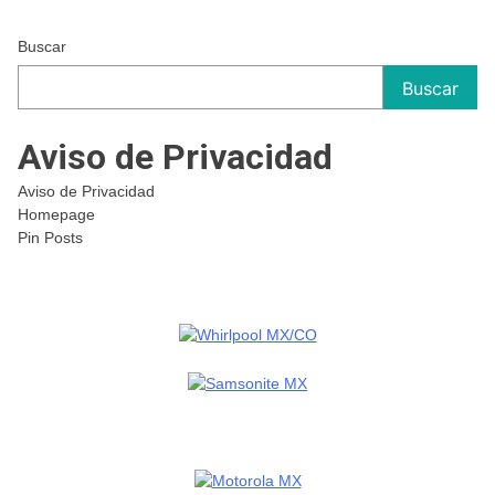
Buscar
Buscar
Aviso de Privacidad
Aviso de Privacidad
Homepage
Pin Posts