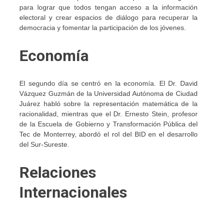
para lograr que todos tengan acceso a la información
electoral y crear espacios de diálogo para recuperar la
democracia y fomentar la participación de los jóvenes.
Economía
El segundo día se centró en la economía. El Dr. David
Vázquez Guzmán de la Universidad Autónoma de Ciudad
Juárez habló sobre la representación matemática de la
racionalidad, mientras que el Dr. Ernesto Stein, profesor
de la Escuela de Gobierno y Transformación Pública del
Tec de Monterrey, abordó el rol del BID en el desarrollo
del Sur-Sureste.
Relaciones
Internacionales