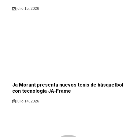
julio 15, 2026
Ja Morant presenta nuevos tenis de básquetbol
con tecnología JA-Frame
julio 14, 2026