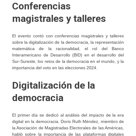
Conferencias
magistrales y talleres
El evento contó con conferencias magistrales y talleres
sobre la digitalización de la democracia, la representación
matemática de la racionalidad, el rol del Banco
Interamericano de Desarrollo (BID) en el desarrollo del
Sur-Sureste, los retos de la democracia en el mundo, y la
importancia del voto en las elecciones 2024.
Digitalización de la
democracia
El primer día se dedicó al análisis del impacto de la era
digital en la democracia. Doris Ruth Méndez, miembro de
la Asociación de Magistradas Electorales de las Américas,
habló sobre la importancia de las plataformas digitales