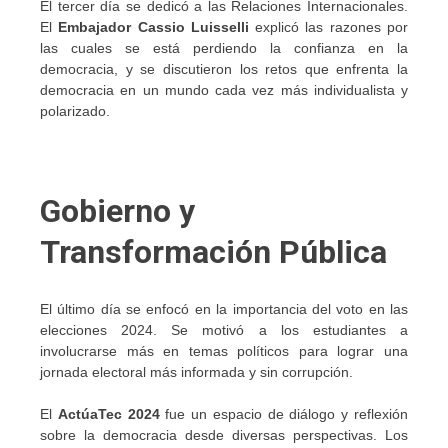
El tercer día se dedicó a las Relaciones Internacionales.
El
Embajador Cassio Luisselli
explicó las razones por
las cuales se está perdiendo la confianza en la
democracia, y se discutieron los retos que enfrenta la
democracia en un mundo cada vez más individualista y
polarizado.
Gobierno y
Transformación Pública
El último día se enfocó en la importancia del voto en las
elecciones 2024. Se motivó a los estudiantes a
involucrarse más en temas políticos para lograr una
jornada electoral más informada y sin corrupción.
El
ActúaTec 2024
fue un espacio de diálogo y reflexión
sobre la democracia desde diversas perspectivas. Los