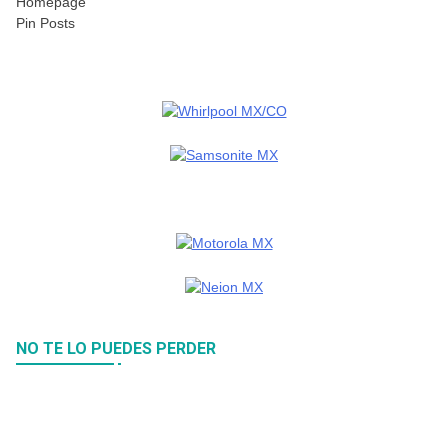
Homepage
Pin Posts
NO TE LO PUEDES PERDER