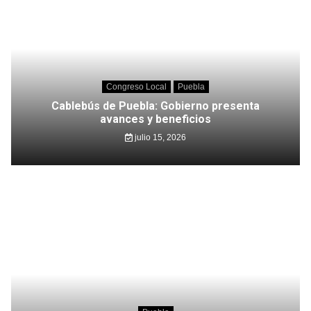
Congreso Local
Puebla
Cablebús de Puebla: Gobierno presenta
avances y beneficios
julio 15, 2026