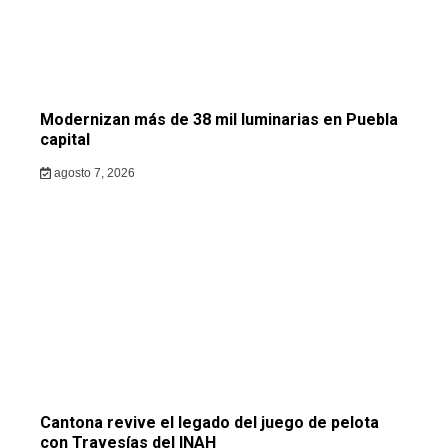
Modernizan más de 38 mil luminarias en Puebla
capital
agosto 7, 2026
Cantona revive el legado del juego de pelota
con Travesías del INAH