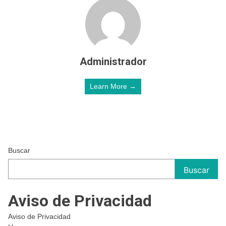
Administrador
Learn More →
Buscar
Buscar
Aviso de Privacidad
Aviso de Privacidad