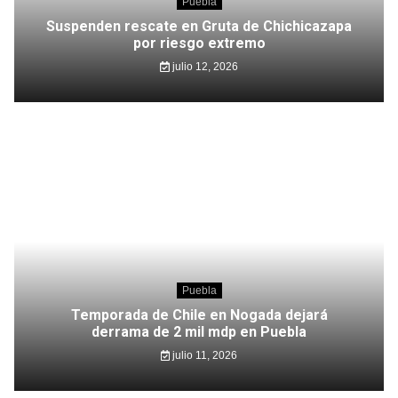
Puebla
Suspenden rescate en Gruta de Chichicazapa
por riesgo extremo
julio 12, 2026
Puebla
Temporada de Chile en Nogada dejará
derrama de 2 mil mdp en Puebla
julio 11, 2026