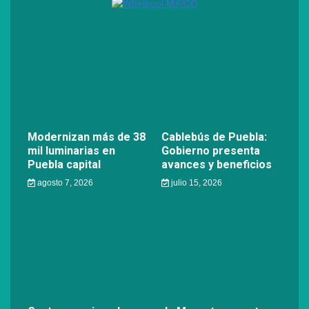
Modernizan más de 38
Cablebús de Puebla:
mil luminarias en
Gobierno presenta
Puebla capital
avances y beneficios
agosto 7, 2026
julio 15, 2026