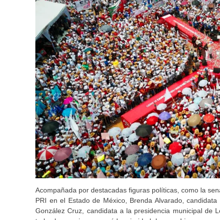
Acompañada por destacadas figuras políticas, como la sena
PRI en el Estado de México, Brenda Alvarado, candidata 
González Cruz, candidata a la presidencia municipal de 