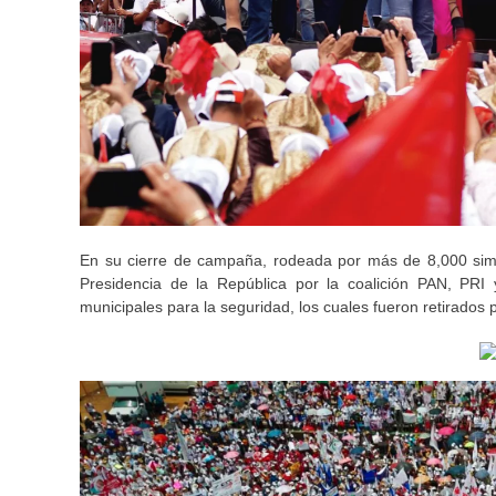
En su cierre de campaña, rodeada por más de 8,000 simpa
Presidencia de la República por la coalición PAN, PRI
municipales para la seguridad, los cuales fueron retirados 