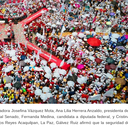
dora Josefina Vázquez Mota, Ana Lilia Herrera Anzaldo, presidenta de
al Senado, Fernanda Medina, candidata a diputada federal, y Cristin
Los Reyes Acaquilpan, La Paz, Gálvez Ruiz afirmó que la seguridad d