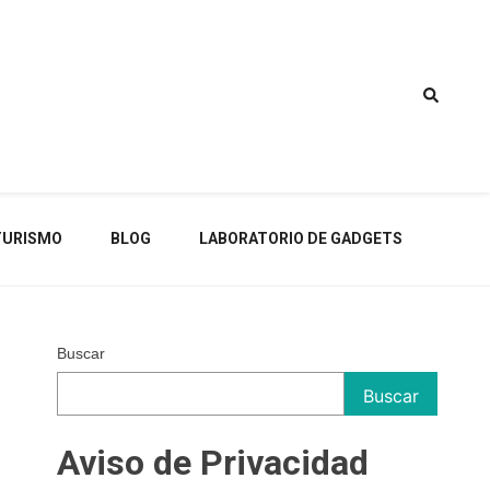
TURISMO
BLOG
LABORATORIO DE GADGETS
Buscar
Buscar
Aviso de Privacidad