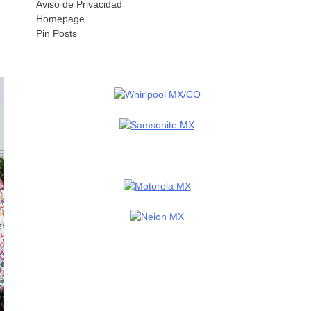
Aviso de Privacidad
Homepage
Pin Posts