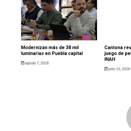
Modernizan más de 38 mil
Cantona rev
luminarias en Puebla capital
juego de pe
INAH
agosto 7, 2026
julio 15, 2026