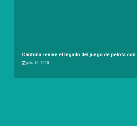
Cantona revive el legado del juego de pelota con
julio 15, 2026