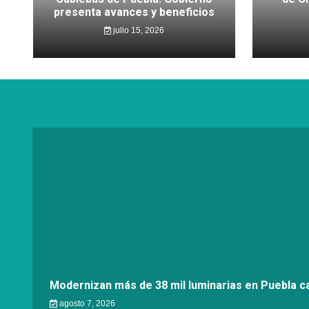
presenta avances y beneficios
julio 15, 2026
Modernizan más de 38 mil luminarias en Puebla ca
agosto 7, 2026