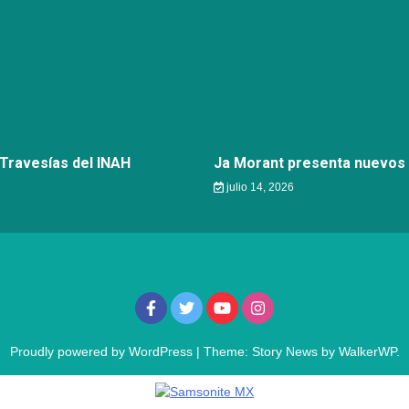
 Travesías del INAH
Ja Morant presenta nuevos 
julio 14, 2026
Proudly powered by WordPress
|
Theme: Story News by
WalkerWP
.