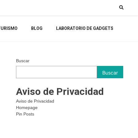
TURISMO
BLOG
LABORATORIO DE GADGETS
Buscar
Buscar
Aviso de Privacidad
Aviso de Privacidad
Homepage
Pin Posts