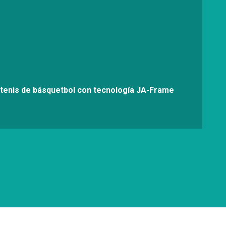
tenis de básquetbol con tecnología JA-Frame