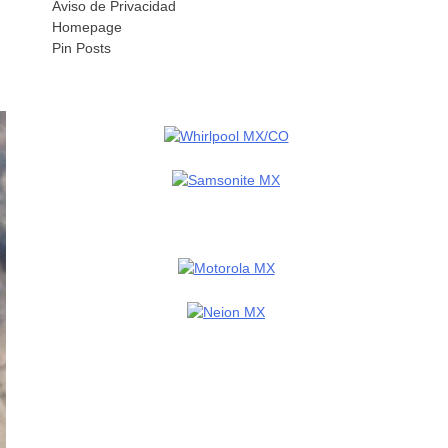
Aviso de Privacidad
Homepage
Pin Posts