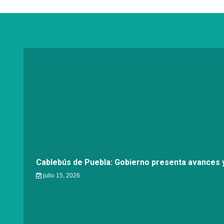
Cablebús de Puebla: Gobierno presenta avances y
julio 15, 2026