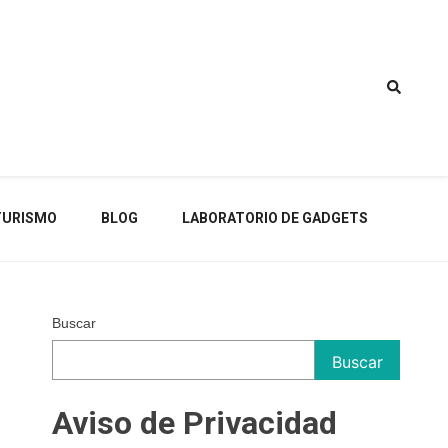
TURISMO
BLOG
LABORATORIO DE GADGETS
Buscar
Buscar
Aviso de Privacidad