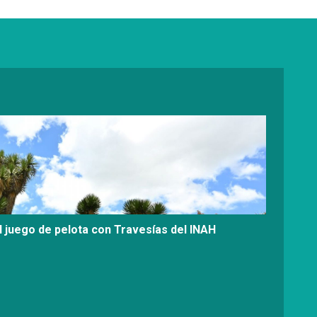
l juego de pelota con Travesías del INAH