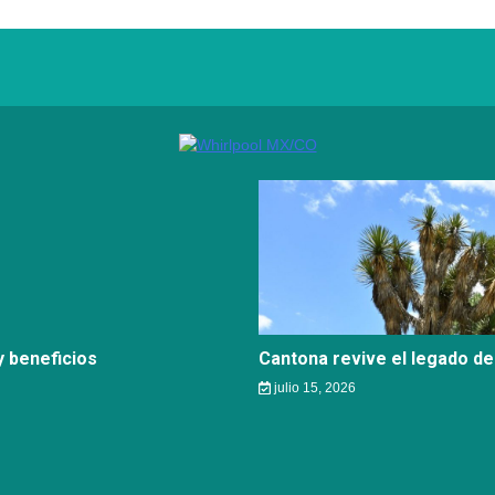
 beneficios
Cantona revive el legado de
julio 15, 2026