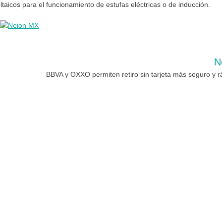
ltaicos para el funcionamiento de estufas eléctricas o de inducción.
N
BBVA y OXXO permiten retiro sin tarjeta más seguro y r