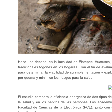
Hace una década, en la localidad de Elotepec, Huatusco, V
tradicionales fogones en los hogares. Con el fin de evalu
para determinar la viabilidad de su implementación y expl
por quema y minimice los riesgos para la salud.
El estudio comparó la eficiencia energética de dos tipos d
la salud y en los hábitos de las personas. Los académ
Facultad de Ciencias de la Electrónica (FCE), junto con