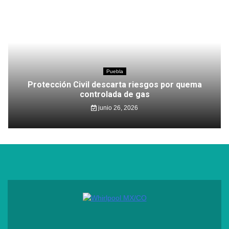
Puebla
Protección Civil descarta riesgos por quema
controlada de gas
junio 26, 2026