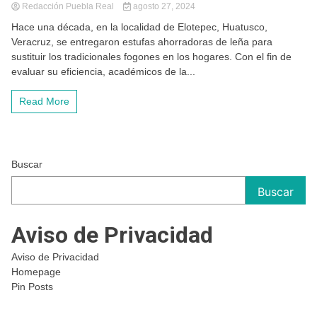
Redacción Puebla Real
agosto 27, 2024
Hace una década, en la localidad de Elotepec, Huatusco,
Veracruz, se entregaron estufas ahorradoras de leña para
sustituir los tradicionales fogones en los hogares. Con el fin de
evaluar su eficiencia, académicos de la...
Read More
Buscar
Buscar
Aviso de Privacidad
Aviso de Privacidad
Homepage
Pin Posts