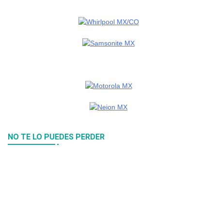
NO TE LO PUEDES PERDER