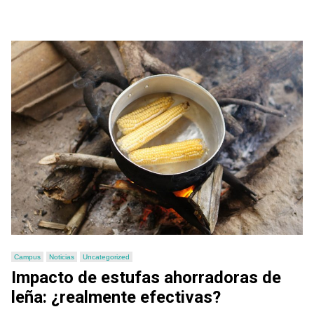
Campus
Noticias
Uncategorized
Impacto de estufas ahorradoras de
leña: ¿realmente efectivas?