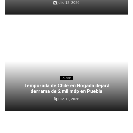
julio 12, 2026
Puebla
Temporada de Chile en Nogada dejará
derrama de 2 mil mdp en Puebla
julio 11, 2026