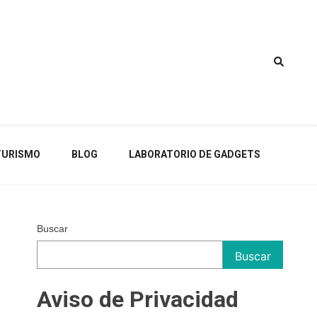
TURISMO
BLOG
LABORATORIO DE GADGETS
Buscar
Buscar
Aviso de Privacidad