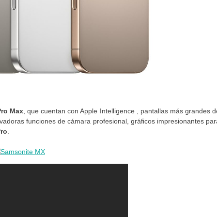
Pro Max
, que cuentan con Apple Intelligence , pantallas más grandes d
vadoras funciones de cámara profesional, gráficos impresionantes par
Pro
.