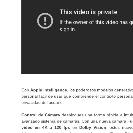
Con
Apple Intelligence
, los poderosos modelos generativo
personal fácil de usar que comprende el contexto personal 
privacidad del usuario.
Control de Cámara
desbloquea una forma rápida e intuiti
avanzado sistema de cámaras. Con una nueva cámara
Fu
video en 4K a 120 fps
en
Dolby Vision
, estos nuev