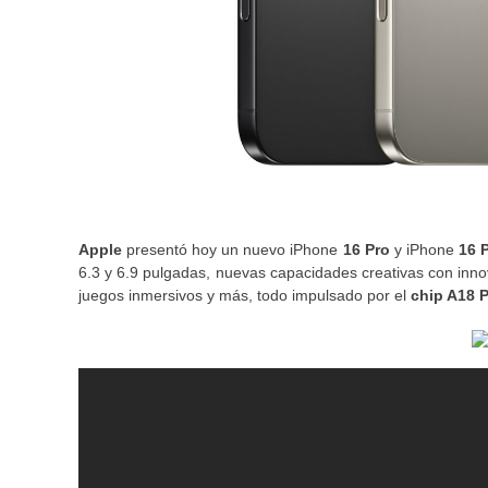
Apple
presentó hoy un nuevo iPhone
16 Pro
y iPhone
16 
6.3 y 6.9 pulgadas, nuevas capacidades creativas con inno
juegos inmersivos y más, todo impulsado por el
chip A18 