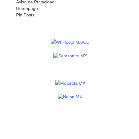
Aviso de Privacidad
Homepage
Pin Posts