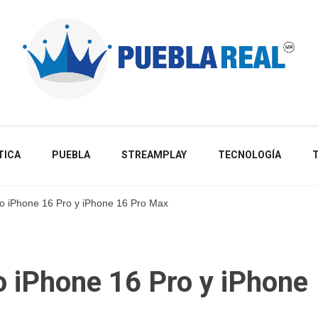
Noticias de actualidad de Puebla, México y el mundo
TICA
PUEBLA
STREAMPLAY
TECNOLOGÍA
o iPhone 16 Pro y iPhone 16 Pro Max
o iPhone 16 Pro y iPhone