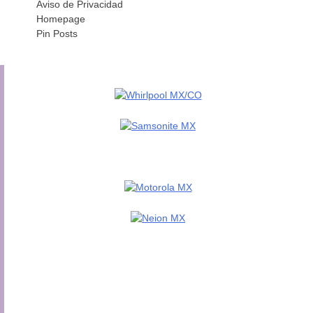
Aviso de Privacidad
Homepage
Pin Posts