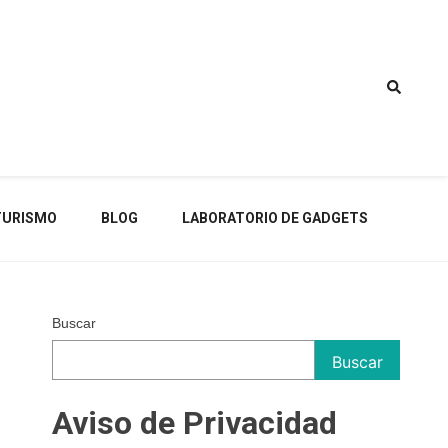
TURISMO
BLOG
LABORATORIO DE GADGETS
Buscar
Buscar
Aviso de Privacidad