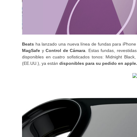
Beats
ha lanzado una nueva línea de fundas para iPhone 
MagSafe
y
Control de Cámara
. Estas fundas, revestida
disponibles en cuatro sofisticados tonos: Midnight Blac
(EE.UU.), ya están
disponibles para su pedido en apple