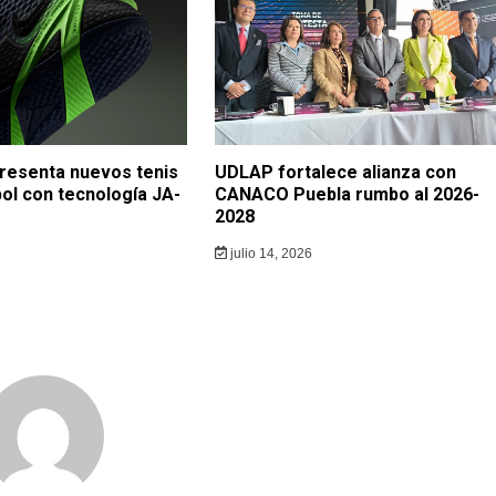
resenta nuevos tenis
UDLAP fortalece alianza con
ol con tecnología JA-
CANACO Puebla rumbo al 2026-
2028
julio 14, 2026