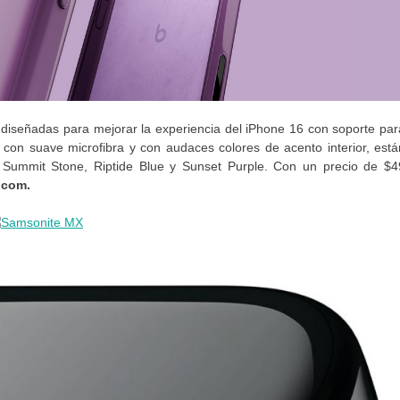
diseñadas para mejorar la experiencia del iPhone 16 con soporte par
s con suave microfibra y con audaces colores de acento interior, está
k, Summit Stone, Riptide Blue y Sunset Purple. Con un precio de $4
.com.