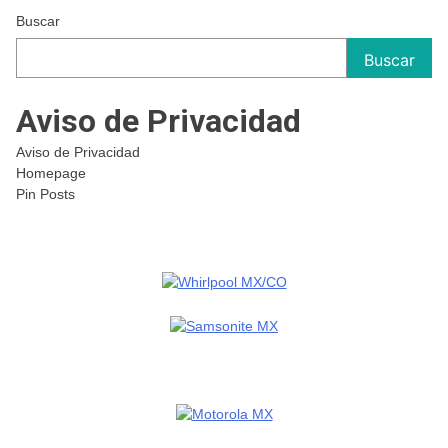
Buscar
Buscar
Aviso de Privacidad
Aviso de Privacidad
Homepage
Pin Posts