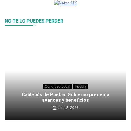
NO TE LO PUEDES PERDER
Congreso Local
Puebla
Cablebús de Puebla: Gobierno presenta
avances y beneficios
julio 15, 2026