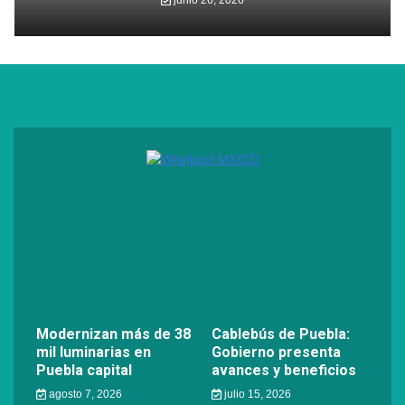
junio 26, 2026
Modernizan más de 38
Cablebús de Puebla:
mil luminarias en
Gobierno presenta
Puebla capital
avances y beneficios
agosto 7, 2026
julio 15, 2026