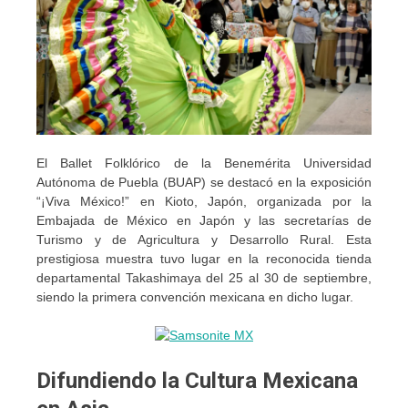
El Ballet Folklórico de la Benemérita Universidad
Autónoma de Puebla (BUAP) se destacó en la exposición
“¡Viva México!” en Kioto, Japón, organizada por la
Embajada de México en Japón y las secretarías de
Turismo y de Agricultura y Desarrollo Rural. Esta
prestigiosa muestra tuvo lugar en la reconocida tienda
departamental Takashimaya del 25 al 30 de septiembre,
siendo la primera convención mexicana en dicho lugar.
Difundiendo la Cultura Mexicana