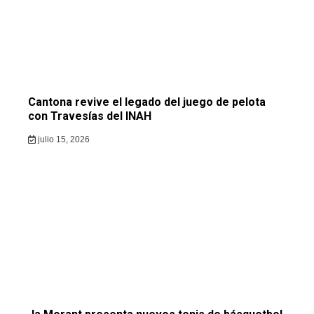
Cantona revive el legado del juego de pelota
con Travesías del INAH
julio 15, 2026