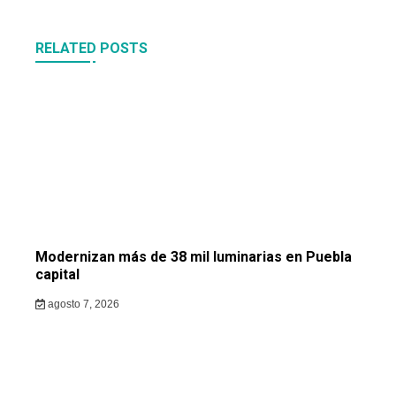
RELATED POSTS
Modernizan más de 38 mil luminarias en Puebla
capital
agosto 7, 2026