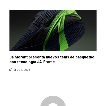
Ja Morant presenta nuevos tenis de básquetbol
con tecnología JA-Frame
julio 14, 2026