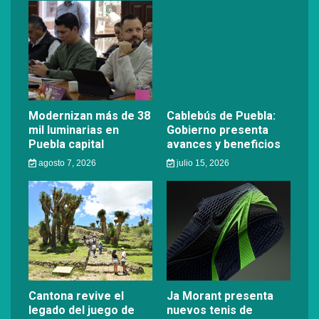
Modernizan más de 38
Cablebús de Puebla:
mil luminarias en
Gobierno presenta
Puebla capital
avances y beneficios
agosto 7, 2026
julio 15, 2026
Cantona revive el
Ja Morant presenta
legado del juego de
nuevos tenis de