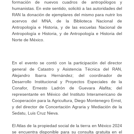
formación de nuevos cuadros de antropólogos y
humanistas. En este sentido, solicitó a las autoridades del
RAN la donación de ejemplares del mismo para nutrir los
acervos del MNA, de la Biblioteca Nacional de
Antropología e Historia, y de las escuelas Nacional de
Antropología e Historia, y de Antropología e Historia del
Norte de México.
En el evento se contó con la participación del director
general de Catastro y Asistencia Técnica del RAN,
Alejandro Ibarra Hernández; del coordinador de
Desarrollo Institucional y Proyectos Especiales de la
Conafor, Ernesto Ladrón de Guevara Alafita; del
representante en México del Instituto Interamericano de
Cooperación para la Agricultura, Diego Montenegro Ernst,
y del director de Concertación Agraria y Mediación de la
Sedatu, Luis Cruz Nieva.
El Atlas de la propiedad social de la tierra en México 2024
se encuentra disponible para su consulta gratuita en el