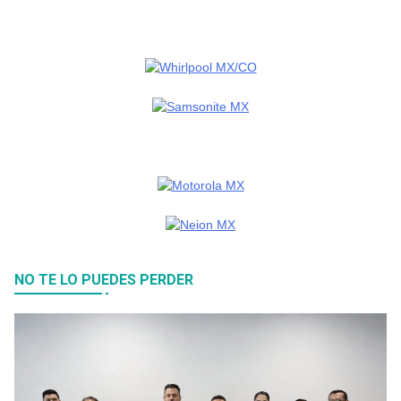
NO TE LO PUEDES PERDER