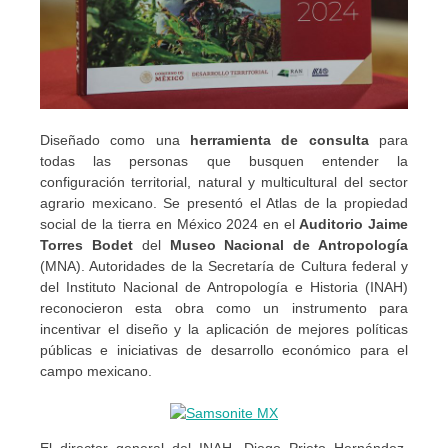
Diseñado como una
herramienta de consulta
para
todas las personas que busquen entender la
configuración territorial, natural y multicultural del sector
agrario mexicano. Se presentó el Atlas de la propiedad
social de la tierra en México 2024 en el
Auditorio Jaime
Torres Bodet
del
Museo Nacional de Antropología
(MNA). Autoridades de la Secretaría de Cultura federal y
del Instituto Nacional de Antropología e Historia (INAH)
reconocieron esta obra como un instrumento para
incentivar el diseño y la aplicación de mejores políticas
públicas e iniciativas de desarrollo económico para el
campo mexicano.