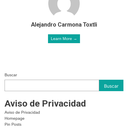
Alejandro Carmona Toxtli
Learn More →
Buscar
Buscar
Aviso de Privacidad
Aviso de Privacidad
Homepage
Pin Posts