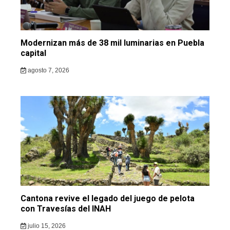
Modernizan más de 38 mil luminarias en Puebla
capital
agosto 7, 2026
Cantona revive el legado del juego de pelota
con Travesías del INAH
julio 15, 2026