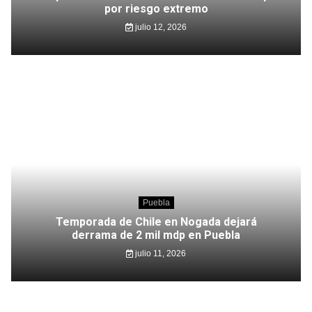
por riesgo extremo
julio 12, 2026
Puebla
Temporada de Chile en Nogada dejará
derrama de 2 mil mdp en Puebla
julio 11, 2026