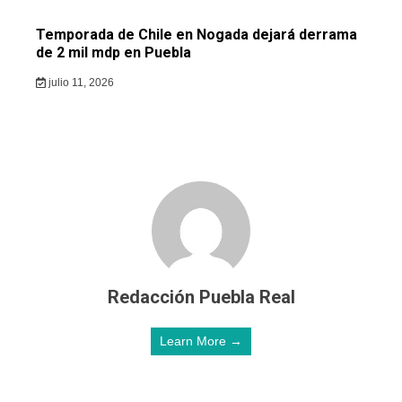
Temporada de Chile en Nogada dejará derrama
de 2 mil mdp en Puebla
julio 11, 2026
Redacción Puebla Real
Learn More →