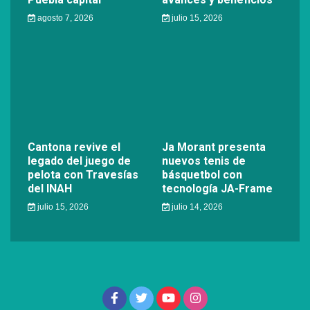
agosto 7, 2026
julio 15, 2026
Cantona revive el
Ja Morant presenta
legado del juego de
nuevos tenis de
pelota con Travesías
básquetbol con
del INAH
tecnología JA-Frame
julio 15, 2026
julio 14, 2026