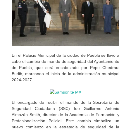
En el Palacio Municipal de la ciudad de Puebla se llevó a
cabo el cambio de mando de seguridad del Ayuntamiento
de Puebla, que será encabezado por Pepe Chedraui
Budib, marcando el inicio de la administración municipal
2024-2027.
El encargado de recibir el mando de la Secretaría de
Seguridad Ciudadana (SSC) fue Guillermo Antonio
Almazán Smith, director de la Academia de Formación y
Profesionalización Policial. Este cambio simboliza un
nuevo comienzo en la estrategia de seguridad de la