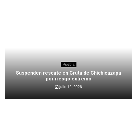
Puebla
Suspenden rescate en Gruta de Chichicazapa
por riesgo extremo
julio 12, 2026