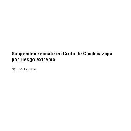
Suspenden rescate en Gruta de Chichicazapa
por riesgo extremo
julio 12, 2026