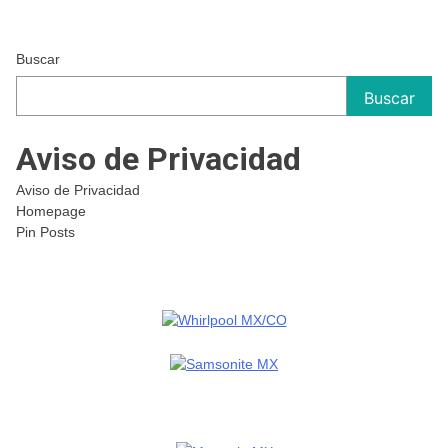
Buscar
Buscar
Aviso de Privacidad
Aviso de Privacidad
Homepage
Pin Posts