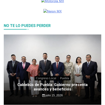
NO TE LO PUEDES PERDER
Congreso Local
Puebla
Cablebús de Puebla: Gobierno presenta
avances y beneficios
julio 15, 2026