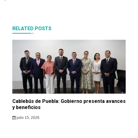
RELATED POSTS
Cablebús de Puebla: Gobierno presenta avances
y beneficios
julio 15, 2026