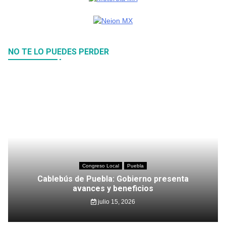
NO TE LO PUEDES PERDER
Congreso Local
Puebla
Cablebús de Puebla: Gobierno presenta
avances y beneficios
julio 15, 2026