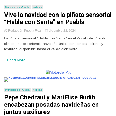
Municipio de Puebla
Noticias
Vive la navidad con la piñata sensorial
“Habla con Santa” en Puebla
Redacción Puebla Real
diciembre 22, 2024
La Piñata Sensorial "Habla con Santa" en el Zócalo de Puebla
ofrece una experiencia navideña única con sonidos, olores y
texturas, disponible hasta el 25 de diciembre....
Read More
Municipio de Puebla
Noticias
Pepe Chedraui y MariElise Budib
encabezan posadas navideñas en
juntas auxiliares