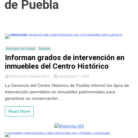
de Puebla
Municipio de Puebla
Noticias
Informan grados de intervención en
inmuebles del Centro Histórico
Redacción Puebla Real
noviembre 7, 2025
La Gerencia del Centro Histórico de Puebla informó los tipos de
intervención permitidos en inmuebles patrimoniales para
garantizar su conservación....
Read More