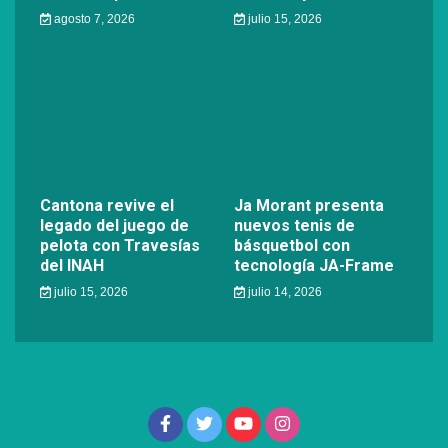
agosto 7, 2026
julio 15, 2026
Cantona revive el
Ja Morant presenta
legado del juego de
nuevos tenis de
pelota con Travesías
básquetbol con
del INAH
tecnología JA-Frame
julio 15, 2026
julio 14, 2026