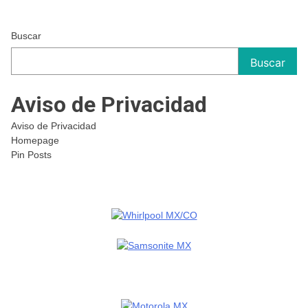
Buscar
Buscar
Aviso de Privacidad
Aviso de Privacidad
Homepage
Pin Posts