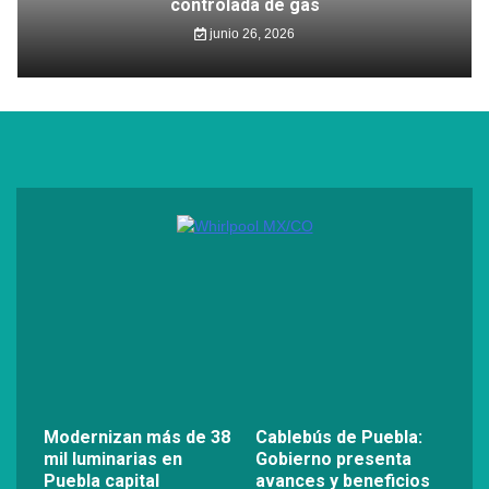
controlada de gas
junio 26, 2026
Modernizan más de 38
Cablebús de Puebla:
mil luminarias en
Gobierno presenta
Puebla capital
avances y beneficios