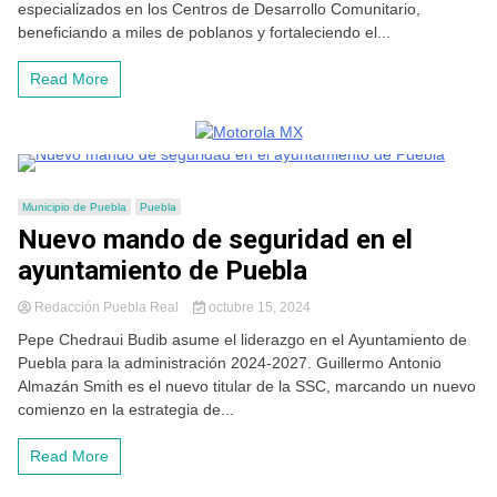
especializados en los Centros de Desarrollo Comunitario,
beneficiando a miles de poblanos y fortaleciendo el...
Read More
Municipio de Puebla
Puebla
Nuevo mando de seguridad en el
ayuntamiento de Puebla
Redacción Puebla Real
octubre 15, 2024
Pepe Chedraui Budib asume el liderazgo en el Ayuntamiento de
Puebla para la administración 2024-2027. Guillermo Antonio
Almazán Smith es el nuevo titular de la SSC, marcando un nuevo
comienzo en la estrategia de...
Read More