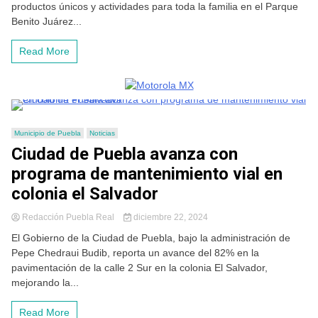
productos únicos y actividades para toda la familia en el Parque
Benito Juárez...
Read More
Municipio de Puebla
Noticias
Ciudad de Puebla avanza con
programa de mantenimiento vial en
colonia el Salvador
Redacción Puebla Real
diciembre 22, 2024
El Gobierno de la Ciudad de Puebla, bajo la administración de
Pepe Chedraui Budib, reporta un avance del 82% en la
pavimentación de la calle 2 Sur en la colonia El Salvador,
mejorando la...
Read More