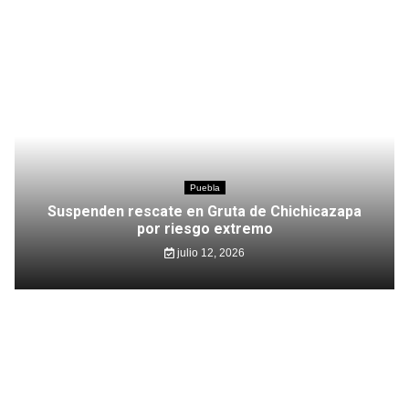
Puebla
Suspenden rescate en Gruta de Chichicazapa
por riesgo extremo
julio 12, 2026