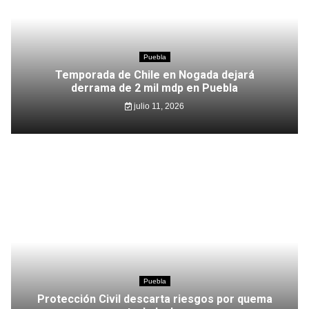
Puebla
Temporada de Chile en Nogada dejará
derrama de 2 mil mdp en Puebla
julio 11, 2026
Puebla
Protección Civil descarta riesgos por quema