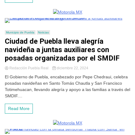
Municipio de Puebla
Noticias
Ciudad de Puebla lleva alegría
navideña a juntas auxiliares con
posadas organizadas por el SMDIF
Redacción Puebla Real
diciembre 22, 2024
El Gobierno de Puebla, encabezado por Pepe Chedraui, celebra
posadas navideñas en Santo Tomás Chautla y San Francisco
Totimehuacan, llevando alegría y apoyo a las familias a través del
SMDIF....
Read More