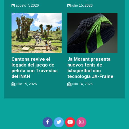
agosto 7, 2026
julio 15, 2026
Cantona revive el
Ja Morant presenta
legado del juego de
nuevos tenis de
pelota con Travesías
básquetbol con
del INAH
tecnología JA-Frame
julio 15, 2026
julio 14, 2026