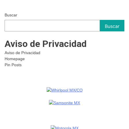
Buscar
Buscar
Aviso de Privacidad
Aviso de Privacidad
Homepage
Pin Posts