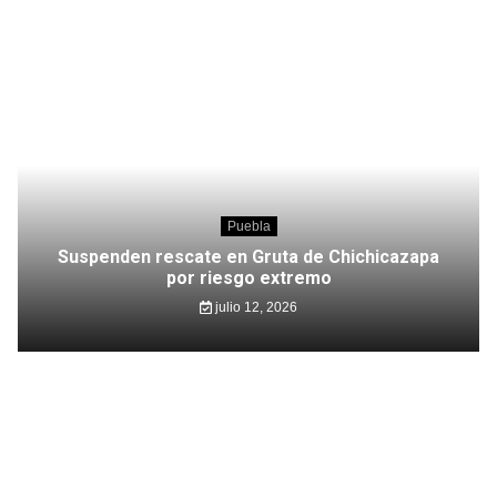
Puebla
Suspenden rescate en Gruta de Chichicazapa
por riesgo extremo
julio 12, 2026