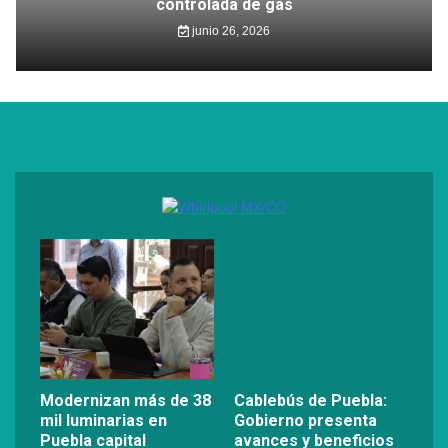
controlada de gas
junio 26, 2026
Modernizan más de 38
Cablebús de Puebla:
mil luminarias en
Gobierno presenta
Puebla capital
avances y beneficios