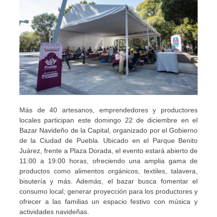
Más de 40 artesanos, emprendedores y productores
locales participan este domingo 22 de diciembre en el
Bazar Navideño de la Capital, organizado por el Gobierno
de la Ciudad de Puebla. Ubicado en el Parque Benito
Juárez, frente a Plaza Dorada, el evento estará abierto de
11:00 a 19:00 horas, ofreciendo una amplia gama de
productos como alimentos orgánicos, textiles, talavera,
bisutería y más. Además, el bazar busca fomentar el
consumo local, generar proyección para los productores y
ofrecer a las familias un espacio festivo con música y
actividades navideñas.