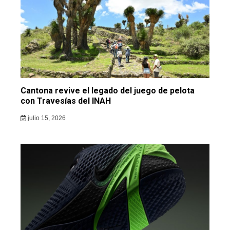
Cantona revive el legado del juego de pelota
con Travesías del INAH
julio 15, 2026