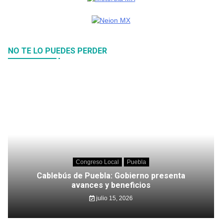
NO TE LO PUEDES PERDER
Congreso Local
Puebla
Cablebús de Puebla: Gobierno presenta
avances y beneficios
julio 15, 2026