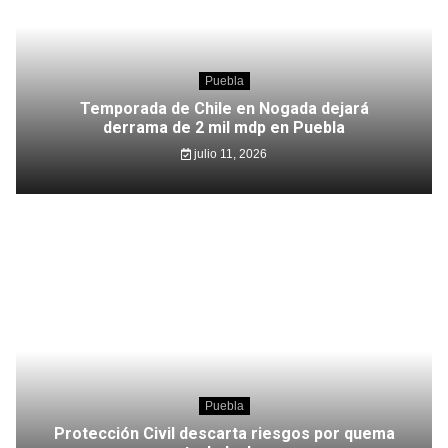
Puebla
Temporada de Chile en Nogada dejará
derrama de 2 mil mdp en Puebla
julio 11, 2026
Puebla
Protección Civil descarta riesgos por quema