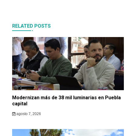
RELATED POSTS
Modernizan más de 38 mil luminarias en Puebla
capital
agosto 7, 2026