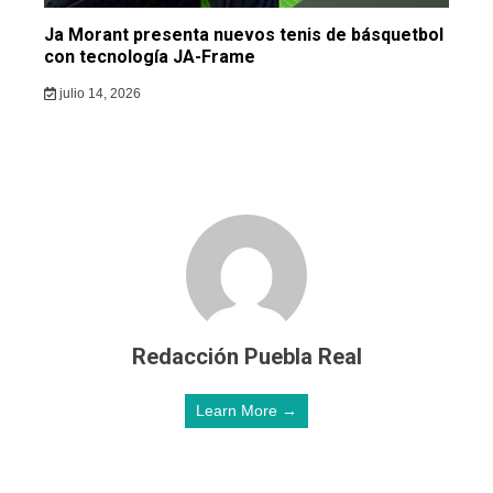
Ja Morant presenta nuevos tenis de básquetbol
con tecnología JA-Frame
julio 14, 2026
Redacción Puebla Real
Learn More →