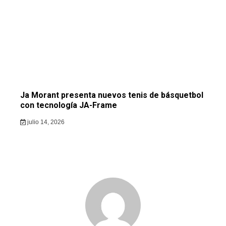
Ja Morant presenta nuevos tenis de básquetbol
con tecnología JA-Frame
julio 14, 2026