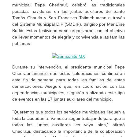
municipal Pepe Chedraui, celebró las tradicionales
posadas navideñas en las juntas auxiliares de Santo
Tomás Chautla y San Francisco Totimehuacan a través
del Sistema Municipal DIF (SMDIF), dirigido por MariElise
Budib. Estas festividades se organizaron con el objetivo
de llevar momentos de alegría y convivencia a las familias
poblanas.
Durante su intervención, el presidente municipal Pepe
Chedraui anunció que estas celebraciones continuarán
este fin de semana para todas las familias de estas
demarcaciones. Aseguró que, en coordinación con las
dependencias municipales, seguirán realizando este tipo
de eventos en las 17 juntas auxiliares del municipio.
“Queremos que todos los servicios municipales lleguen a
toda la ciudadanía. Vamos a seguir trabajando para que a
todas las juntas auxiliares les vaya bien,” afirmó
Chedraui, destacando la importancia de la colaboración