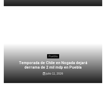
Puebla
Temporada de Chile en Nogada dejará
derrama de 2 mil mdp en Puebla
julio 11, 2026