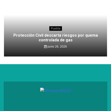
Puebla
Protección Civil descarta riesgos por quema
controlada de gas
junio 26, 2026