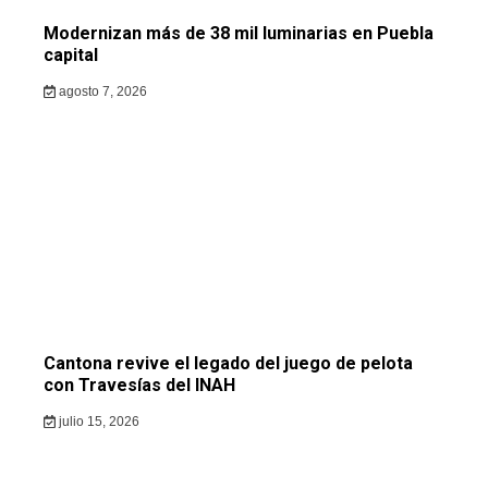
Modernizan más de 38 mil luminarias en Puebla
capital
agosto 7, 2026
Cantona revive el legado del juego de pelota
con Travesías del INAH
julio 15, 2026