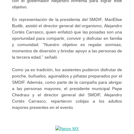
con el gobernador Alejandro Armenta para lograr este
objetivo.
En representación de la presidenta del SMDIF, MariElise
Budib, asistió el director general del organismo, Alejandro
Cortés Carrasco, quien enfatizó que las posadas son una
oportunidad para compartir, convivir y disfrutar en familia
y comunidad. “Nuestro objetivo es regalar sonrisas,
momentos de diversión y brindar apoyo a las personas de
la tercera edad,” señaló.
Como ya es tradición, los asistentes pudieron disfrutar de
ponche, buñuelos, aguinaldos y piñatas preparados por el
SMDIF. Además, como parte de la campaña para abrigar
a las personas mayores, el presidente municipal Pepe
Chedraui y el director general del SMDIF, Alejandro
Cortés Carrasco, repartieron cobijas a los adultos
mayores presentes en el evento.