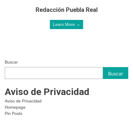
Redacción Puebla Real
Learn More →
Buscar
Buscar
Aviso de Privacidad
Aviso de Privacidad
Homepage
Pin Posts