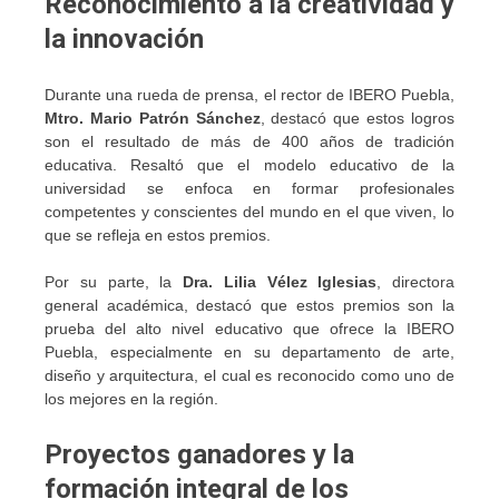
Reconocimiento a la creatividad y
la innovación
Durante una rueda de prensa, el rector de IBERO Puebla,
Mtro. Mario Patrón Sánchez
, destacó que estos logros
son el resultado de más de 400 años de tradición
educativa. Resaltó que el modelo educativo de la
universidad se enfoca en formar profesionales
competentes y conscientes del mundo en el que viven, lo
que se refleja en estos premios.
Por su parte, la
Dra. Lilia Vélez Iglesias
, directora
general académica, destacó que estos premios son la
prueba del alto nivel educativo que ofrece la IBERO
Puebla, especialmente en su departamento de arte,
diseño y arquitectura, el cual es reconocido como uno de
los mejores en la región.
Proyectos ganadores y la
formación integral de los