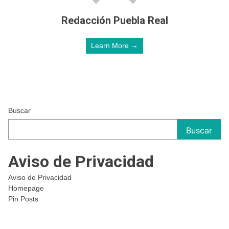
Redacción Puebla Real
Learn More →
Buscar
Buscar
Aviso de Privacidad
Aviso de Privacidad
Homepage
Pin Posts