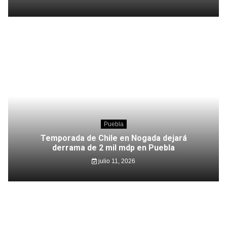
Puebla
Temporada de Chile en Nogada dejará
derrama de 2 mil mdp en Puebla
julio 11, 2026