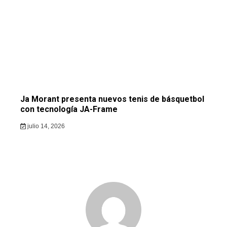
Ja Morant presenta nuevos tenis de básquetbol
con tecnología JA-Frame
julio 14, 2026