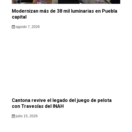
Modernizan más de 38 mil luminarias en Puebla
capital
agosto 7, 2026
Cantona revive el legado del juego de pelota
con Travesías del INAH
julio 15, 2026