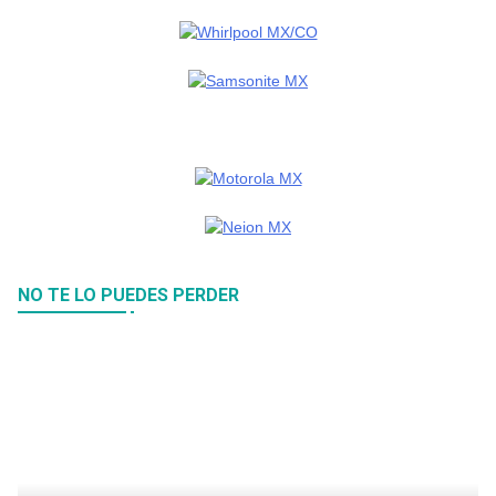
NO TE LO PUEDES PERDER