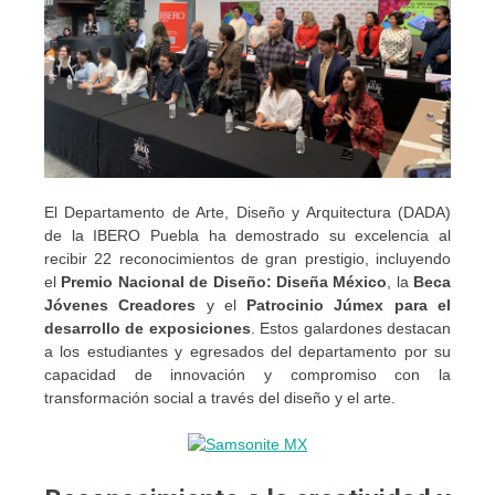
El Departamento de Arte, Diseño y Arquitectura (DADA)
de la IBERO Puebla ha demostrado su excelencia al
recibir 22 reconocimientos de gran prestigio, incluyendo
el
Premio Nacional de Diseño: Diseña México
, la
Beca
Jóvenes Creadores
y el
Patrocinio Júmex para el
desarrollo de exposiciones
. Estos galardones destacan
a los estudiantes y egresados del departamento por su
capacidad de innovación y compromiso con la
transformación social a través del diseño y el arte.