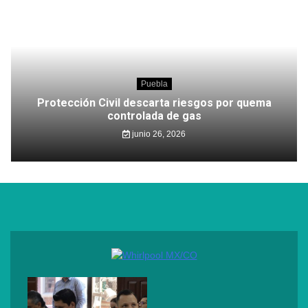
Puebla
Protección Civil descarta riesgos por quema
controlada de gas
junio 26, 2026