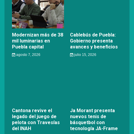
Modernizan más de 38
Cablebús de Puebla:
mil luminarias en
Gobierno presenta
Puebla capital
avances y beneficios
agosto 7, 2026
julio 15, 2026
Cantona revive el
Ja Morant presenta
legado del juego de
nuevos tenis de
pelota con Travesías
básquetbol con
del INAH
tecnología JA-Frame