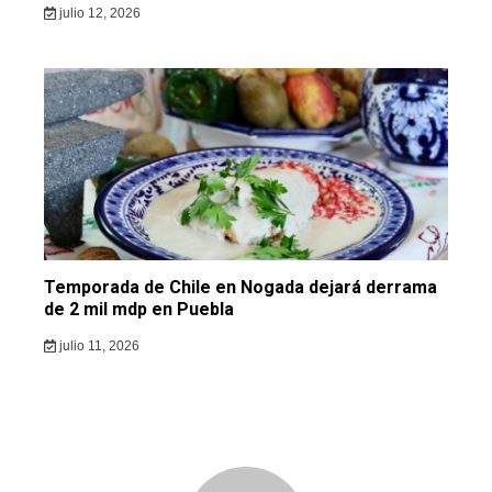
julio 12, 2026
Temporada de Chile en Nogada dejará derrama
de 2 mil mdp en Puebla
julio 11, 2026