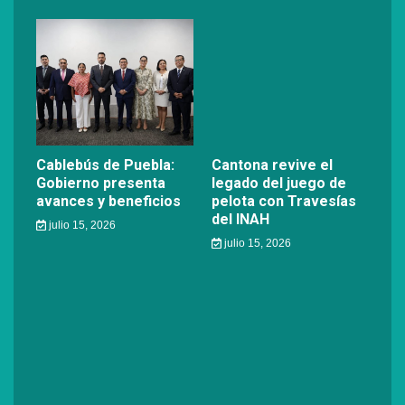
Cablebús de Puebla:
Cantona revive el
Gobierno presenta
legado del juego de
avances y beneficios
pelota con Travesías
del INAH
julio 15, 2026
julio 15, 2026