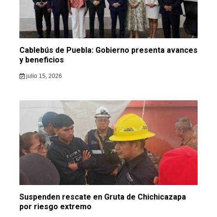
Cablebús de Puebla: Gobierno presenta avances
y beneficios
julio 15, 2026
Suspenden rescate en Gruta de Chichicazapa
por riesgo extremo