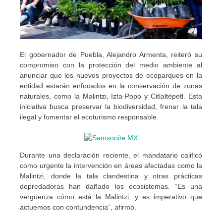
El gobernador de Puebla, Alejandro Armenta, reiteró su
compromiso con la protección del medio ambiente al
anunciar que los nuevos proyectos de ecoparques en la
entidad estarán enfocados en la conservación de zonas
naturales, como la Malintzi, Izta-Popo y Citlaltépetl. Esta
iniciativa busca preservar la biodiversidad, frenar la tala
ilegal y fomentar el ecoturismo responsable.
Durante una declaración reciente, el mandatario calificó
como urgente la intervención en áreas afectadas como la
Malintzi, donde la tala clandestina y otras prácticas
depredadoras han dañado los ecosistemas. “Es una
vergüenza cómo está la Malintzi, y es imperativo que
actuemos con contundencia”, afirmó.