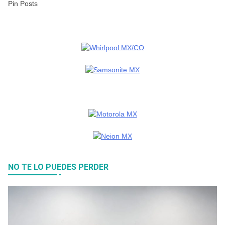
Pin Posts
NO TE LO PUEDES PERDER