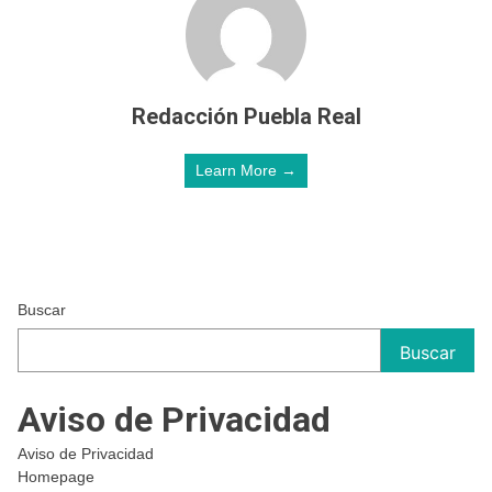
Redacción Puebla Real
Learn More →
Buscar
Buscar
Aviso de Privacidad
Aviso de Privacidad
Homepage