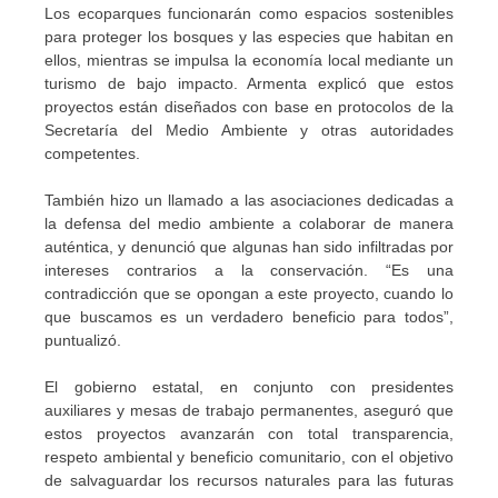
Los ecoparques funcionarán como espacios sostenibles
para proteger los bosques y las especies que habitan en
ellos, mientras se impulsa la economía local mediante un
turismo de bajo impacto. Armenta explicó que estos
proyectos están diseñados con base en protocolos de la
Secretaría del Medio Ambiente y otras autoridades
competentes.
También hizo un llamado a las asociaciones dedicadas a
la defensa del medio ambiente a colaborar de manera
auténtica, y denunció que algunas han sido infiltradas por
intereses contrarios a la conservación. “Es una
contradicción que se opongan a este proyecto, cuando lo
que buscamos es un verdadero beneficio para todos”,
puntualizó.
El gobierno estatal, en conjunto con presidentes
auxiliares y mesas de trabajo permanentes, aseguró que
estos proyectos avanzarán con total transparencia,
respeto ambiental y beneficio comunitario, con el objetivo
de salvaguardar los recursos naturales para las futuras