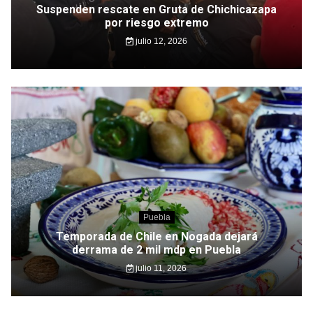
Suspenden rescate en Gruta de Chichicazapa
por riesgo extremo
julio 12, 2026
Puebla
Temporada de Chile en Nogada dejará
derrama de 2 mil mdp en Puebla
julio 11, 2026