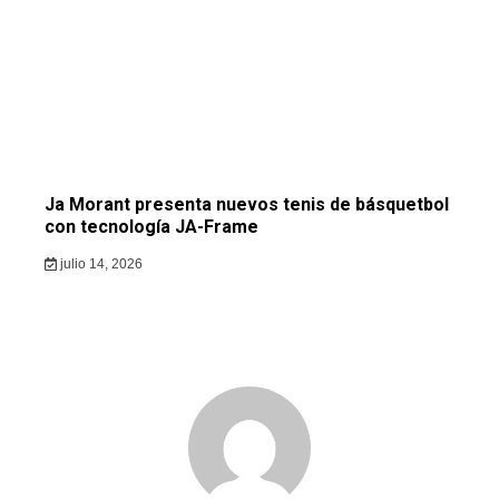
Ja Morant presenta nuevos tenis de básquetbol
con tecnología JA-Frame
julio 14, 2026