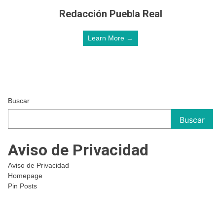
Redacción Puebla Real
Learn More →
Buscar
Buscar
Aviso de Privacidad
Aviso de Privacidad
Homepage
Pin Posts