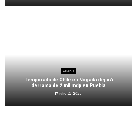
Puebla
Temporada de Chile en Nogada dejará
derrama de 2 mil mdp en Puebla
julio 11, 2026