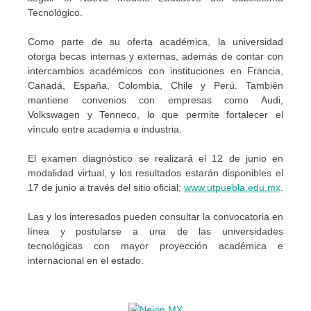
Tecnológico.
Como parte de su oferta académica, la universidad
otorga becas internas y externas, además de contar con
intercambios académicos con instituciones en Francia,
Canadá, España, Colombia, Chile y Perú. También
mantiene convenios con empresas como Audi,
Volkswagen y Tenneco, lo que permite fortalecer el
vínculo entre academia e industria.
El examen diagnóstico se realizará el 12 de junio en
modalidad virtual, y los resultados estarán disponibles el
17 de junio a través del sitio oficial:
www.utpuebla.edu.mx
.
Las y los interesados pueden consultar la convocatoria en
línea y postularse a una de las universidades
tecnológicas con mayor proyección académica e
internacional en el estado.