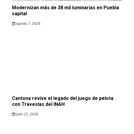
Modernizan más de 38 mil luminarias en Puebla
capital
agosto 7, 2026
Cantona revive el legado del juego de pelota
con Travesías del INAH
julio 15, 2026