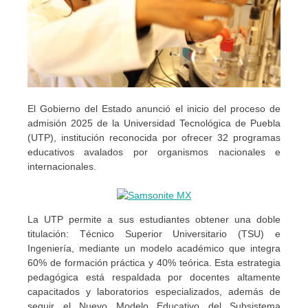
El Gobierno del Estado anunció el inicio del proceso de
admisión 2025 de la Universidad Tecnológica de Puebla
(UTP), institución reconocida por ofrecer 32 programas
educativos avalados por organismos nacionales e
internacionales.
La UTP permite a sus estudiantes obtener una doble
titulación: Técnico Superior Universitario (TSU) e
Ingeniería, mediante un modelo académico que integra
60% de formación práctica y 40% teórica. Esta estrategia
pedagógica está respaldada por docentes altamente
capacitados y laboratorios especializados, además de
seguir el Nuevo Modelo Educativo del Subsistema