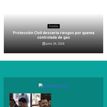
Puebla
Protección Civil descarta riesgos por quema
controlada de gas
junio 26, 2026