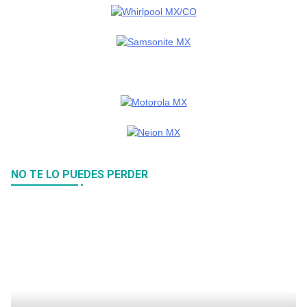
NO TE LO PUEDES PERDER