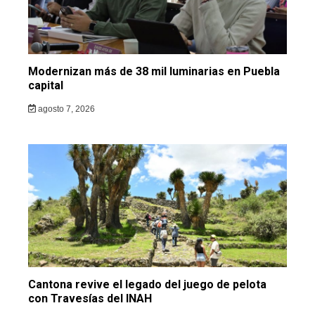
Modernizan más de 38 mil luminarias en Puebla
capital
agosto 7, 2026
Cantona revive el legado del juego de pelota
con Travesías del INAH