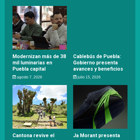
Modernizan más de 38
Cablebús de Puebla:
mil luminarias en
Gobierno presenta
Puebla capital
avances y beneficios
agosto 7, 2026
julio 15, 2026
Cantona revive el
Ja Morant presenta