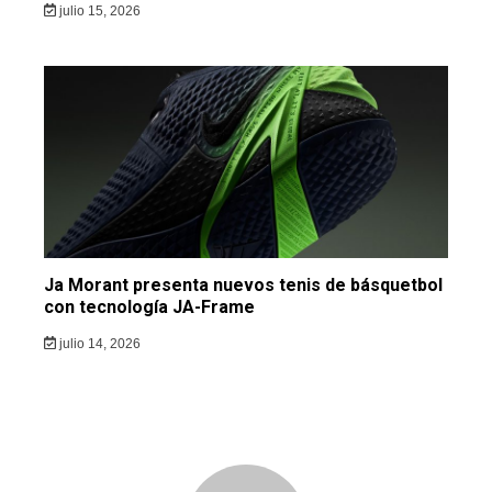
julio 15, 2026
Ja Morant presenta nuevos tenis de básquetbol
con tecnología JA-Frame
julio 14, 2026