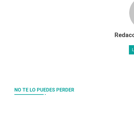
Redacc
NO TE LO PUEDES PERDER