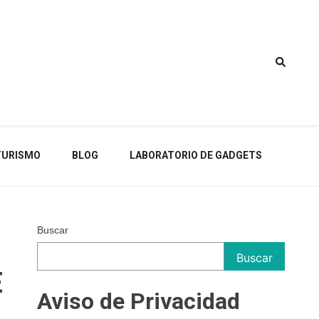
TURISMO
BLOG
LABORATORIO DE GADGETS
Buscar
Buscar
E
Aviso de Privacidad