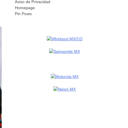
Aviso de Privacidad
Homepage
Pin Posts