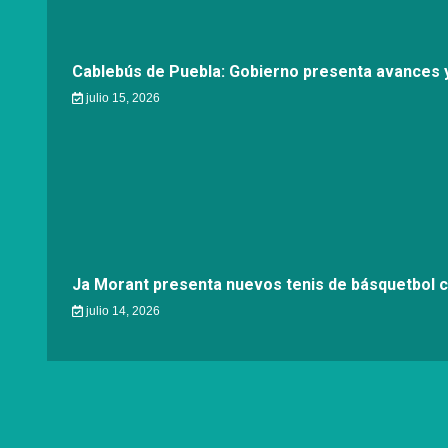
Cablebús de Puebla: Gobierno presenta avances y
julio 15, 2026
Ja Morant presenta nuevos tenis de básquetbol 
julio 14, 2026