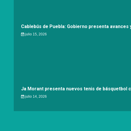
Cablebús de Puebla: Gobierno presenta avances y
julio 15, 2026
Ja Morant presenta nuevos tenis de básquetbol 
julio 14, 2026