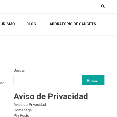
TURISMO
BLOG
LABORATORIO DE GADGETS
Buscar
Buscar
 de
Aviso de Privacidad
Aviso de Privacidad
Homepage
Pin Posts