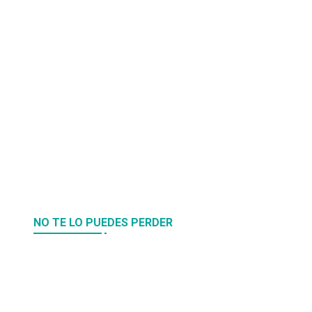
NO TE LO PUEDES PERDER