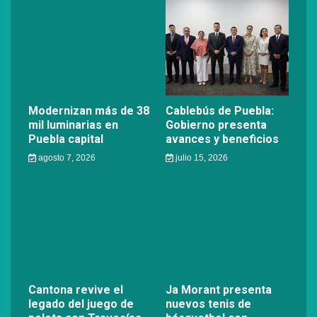
Modernizan más de 38
Cablebús de Puebla:
mil luminarias en
Gobierno presenta
Puebla capital
avances y beneficios
agosto 7, 2026
julio 15, 2026
Cantona revive el
Ja Morant presenta
legado del juego de
nuevos tenis de