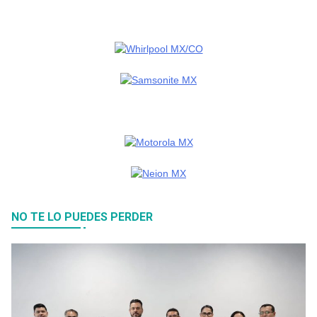
NO TE LO PUEDES PERDER