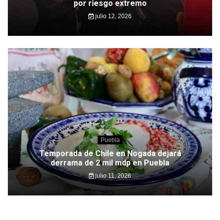
por riesgo extremo
julio 12, 2026
Puebla
Temporada de Chile en Nogada dejará
derrama de 2 mil mdp en Puebla
julio 11, 2026