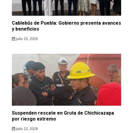
Cablebús de Puebla: Gobierno presenta avances
y beneficios
julio 15, 2026
Suspenden rescate en Gruta de Chichicazapa
por riesgo extremo
julio 12, 2026