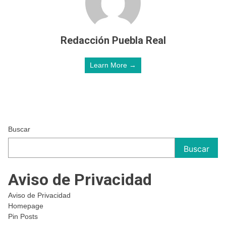
Redacción Puebla Real
Learn More →
Buscar
Buscar
Aviso de Privacidad
Aviso de Privacidad
Homepage
Pin Posts