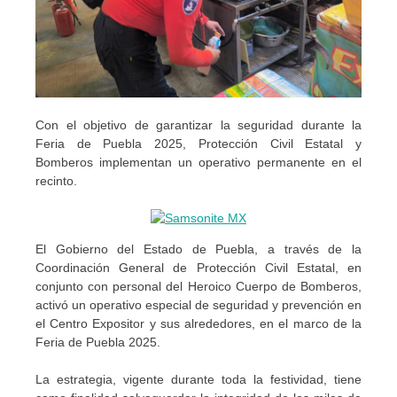
Con el objetivo de garantizar la seguridad durante la
Feria de Puebla 2025, Protección Civil Estatal y
Bomberos implementan un operativo permanente en el
recinto.
El Gobierno del Estado de Puebla, a través de la
Coordinación General de Protección Civil Estatal, en
conjunto con personal del Heroico Cuerpo de Bomberos,
activó un operativo especial de seguridad y prevención en
el Centro Expositor y sus alrededores, en el marco de la
Feria de Puebla 2025.
La estrategia, vigente durante toda la festividad, tiene