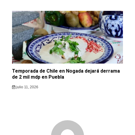
Temporada de Chile en Nogada dejará derrama
de 2 mil mdp en Puebla
julio 11, 2026