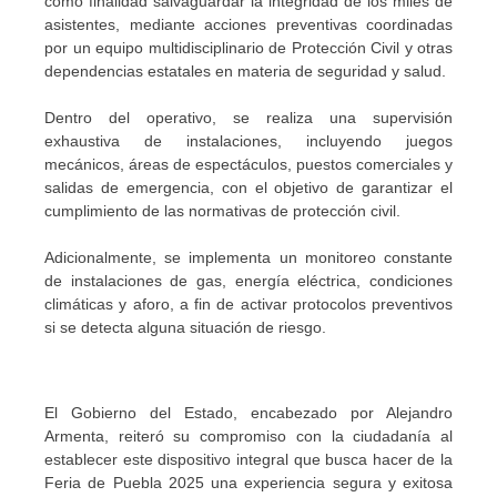
como finalidad salvaguardar la integridad de los miles de
asistentes, mediante acciones preventivas coordinadas
por un equipo multidisciplinario de Protección Civil y otras
dependencias estatales en materia de seguridad y salud.
Dentro del operativo, se realiza una supervisión
exhaustiva de instalaciones, incluyendo juegos
mecánicos, áreas de espectáculos, puestos comerciales y
salidas de emergencia, con el objetivo de garantizar el
cumplimiento de las normativas de protección civil.
Adicionalmente, se implementa un monitoreo constante
de instalaciones de gas, energía eléctrica, condiciones
climáticas y aforo, a fin de activar protocolos preventivos
si se detecta alguna situación de riesgo.
El Gobierno del Estado, encabezado por Alejandro
Armenta, reiteró su compromiso con la ciudadanía al
establecer este dispositivo integral que busca hacer de la
Feria de Puebla 2025 una experiencia segura y exitosa