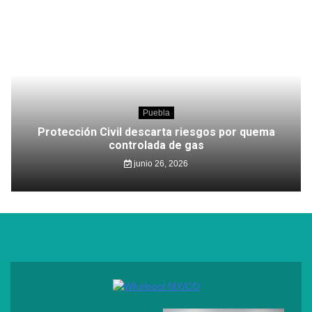
Puebla
Protección Civil descarta riesgos por quema
controlada de gas
junio 26, 2026