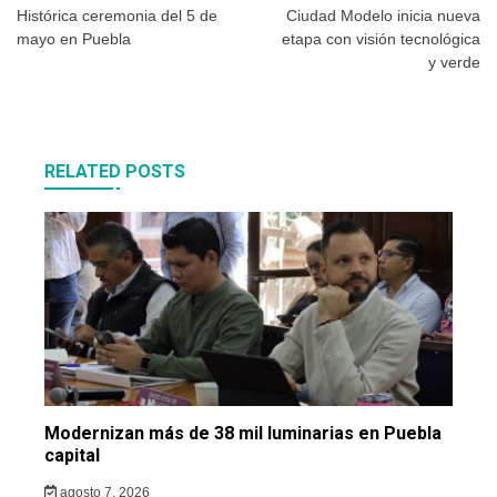
de
Histórica ceremonia del 5 de
Ciudad Modelo inicia nueva
mayo en Puebla
etapa con visión tecnológica
entradas
y verde
RELATED POSTS
Modernizan más de 38 mil luminarias en Puebla
capital
agosto 7, 2026