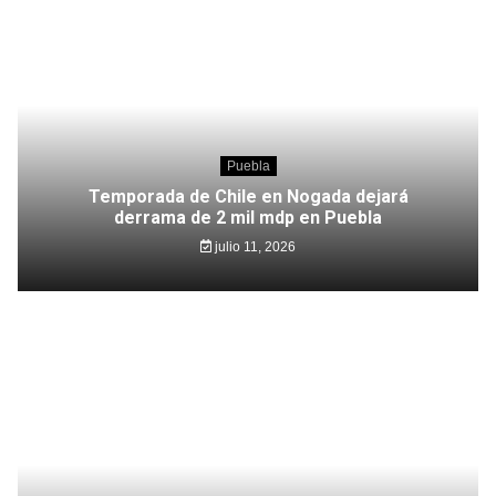
Puebla
Temporada de Chile en Nogada dejará
derrama de 2 mil mdp en Puebla
julio 11, 2026