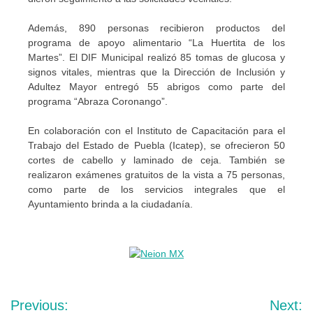
Además, 890 personas recibieron productos del
programa de apoyo alimentario “La Huertita de los
Martes”. El DIF Municipal realizó 85 tomas de glucosa y
signos vitales, mientras que la Dirección de Inclusión y
Adultez Mayor entregó 55 abrigos como parte del
programa “Abraza Coronango”.
En colaboración con el Instituto de Capacitación para el
Trabajo del Estado de Puebla (Icatep), se ofrecieron 50
cortes de cabello y laminado de ceja. También se
realizaron exámenes gratuitos de la vista a 75 personas,
como parte de los servicios integrales que el
Ayuntamiento brinda a la ciudadanía.
Navegación
Previous:
Next: