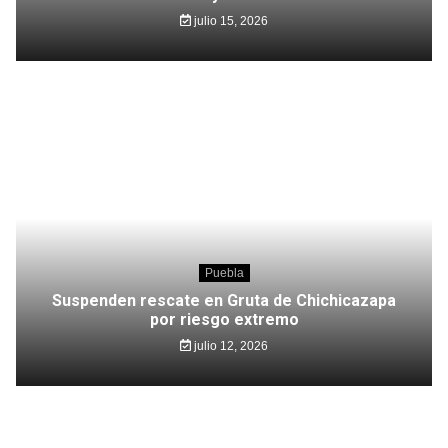
julio 15, 2026
Puebla
Suspenden rescate en Gruta de Chichicazapa
por riesgo extremo
julio 12, 2026