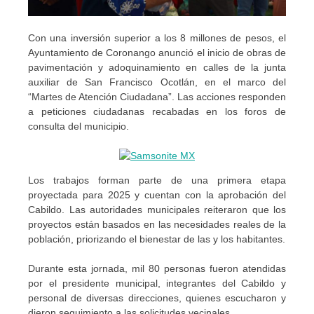
Con una inversión superior a los 8 millones de pesos, el
Ayuntamiento de Coronango anunció el inicio de obras de
pavimentación y adoquinamiento en calles de la junta
auxiliar de San Francisco Ocotlán, en el marco del
“Martes de Atención Ciudadana”. Las acciones responden
a peticiones ciudadanas recabadas en los foros de
consulta del municipio.
Los trabajos forman parte de una primera etapa
proyectada para 2025 y cuentan con la aprobación del
Cabildo. Las autoridades municipales reiteraron que los
proyectos están basados en las necesidades reales de la
población, priorizando el bienestar de las y los habitantes.
Durante esta jornada, mil 80 personas fueron atendidas
por el presidente municipal, integrantes del Cabildo y
personal de diversas direcciones, quienes escucharon y
dieron seguimiento a las solicitudes vecinales.