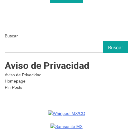
Buscar
Buscar
Aviso de Privacidad
Aviso de Privacidad
Homepage
Pin Posts