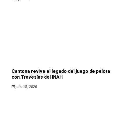
Cantona revive el legado del juego de pelota
con Travesías del INAH
julio 15, 2026