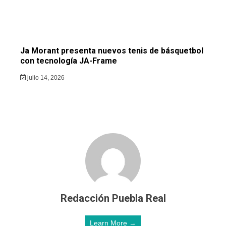
Ja Morant presenta nuevos tenis de básquetbol
con tecnología JA-Frame
julio 14, 2026
Redacción Puebla Real
Learn More →