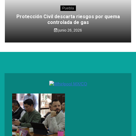
Puebla
Protección Civil descarta riesgos por quema
controlada de gas
junio 26, 2026