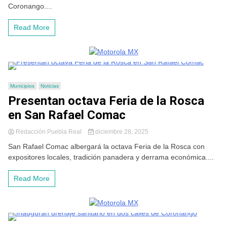
Coronango....
Read More
Municipios
Noticias
Presentan octava Feria de la Rosca
en San Rafael Comac
Redacción Puebla Real
diciembre 28, 2025
San Rafael Comac albergará la octava Feria de la Rosca con
expositores locales, tradición panadera y derrama económica....
Read More