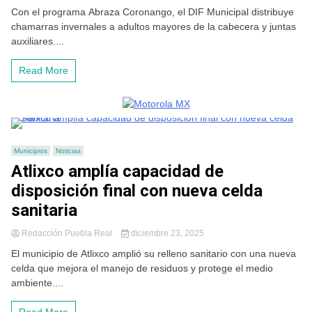
Con el programa Abraza Coronango, el DIF Municipal distribuye
chamarras invernales a adultos mayores de la cabecera y juntas
auxiliares....
Read More
Municipios
Noticias
Atlixco amplía capacidad de
disposición final con nueva celda
sanitaria
Redacción Puebla Real
diciembre 23, 2025
El municipio de Atlixco amplió su relleno sanitario con una nueva
celda que mejora el manejo de residuos y protege el medio
ambiente....