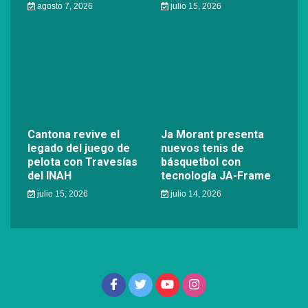
agosto 7, 2026
julio 15, 2026
Cantona revive el
Ja Morant presenta
legado del juego de
nuevos tenis de
pelota con Travesías
básquetbol con
del INAH
tecnología JA-Frame
julio 15, 2026
julio 14, 2026