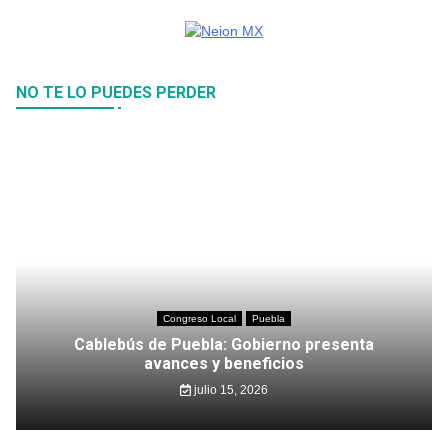
NO TE LO PUEDES PERDER
Congreso Local
Puebla
Cablebús de Puebla: Gobierno presenta
avances y beneficios
julio 15, 2026