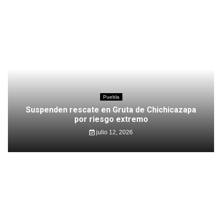
Puebla
Suspenden rescate en Gruta de Chichicazapa
por riesgo extremo
julio 12, 2026