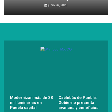
junio 26, 2026
Modernizan más de 38
Cablebús de Puebla:
mil luminarias en
Gobierno presenta
Puebla capital
avances y beneficios