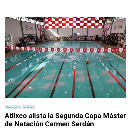
Municipios
Noticias
Atlixco alista la Segunda Copa Máster
de Natación Carmen Serdán