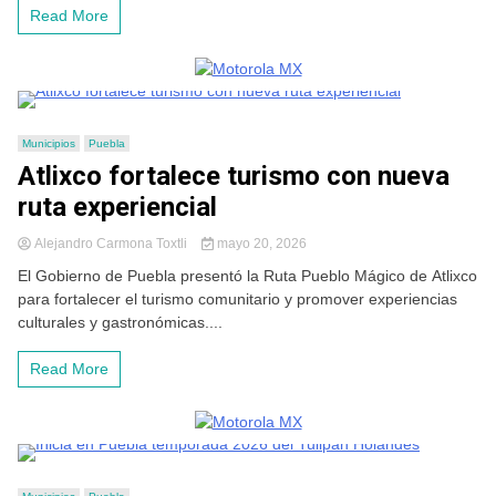
Read More
Municipios
Puebla
Atlixco fortalece turismo con nueva
ruta experiencial
Alejandro Carmona Toxtli
mayo 20, 2026
El Gobierno de Puebla presentó la Ruta Pueblo Mágico de Atlixco
para fortalecer el turismo comunitario y promover experiencias
culturales y gastronómicas....
Read More