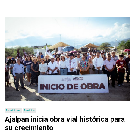
Municipios
Noticias
Ajalpan inicia obra vial histórica para
su crecimiento