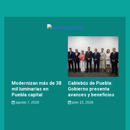
Modernizan más de 38
Cablebús de Puebla:
mil luminarias en
Gobierno presenta
Puebla capital
avances y beneficios
agosto 7, 2026
julio 15, 2026