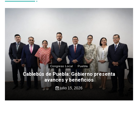
Congreso Local
Puebla
Cablebús de Puebla: Gobierno presenta
avances y beneficios
julio 15, 2026