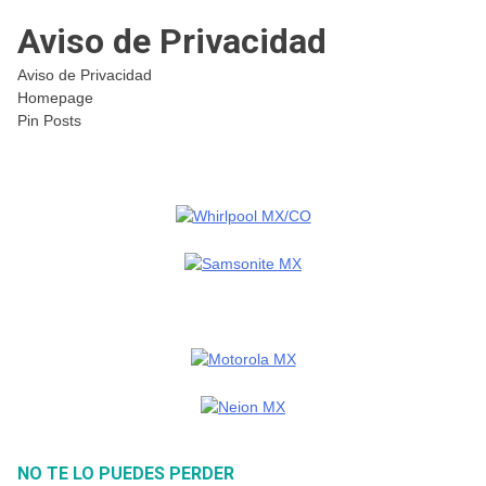
Aviso de Privacidad
Aviso de Privacidad
Homepage
Pin Posts
NO TE LO PUEDES PERDER