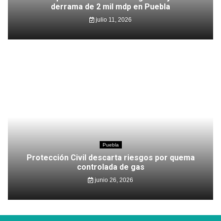
derrama de 2 mil mdp en Puebla
julio 11, 2026
Puebla
Protección Civil descarta riesgos por quema
controlada de gas
junio 26, 2026