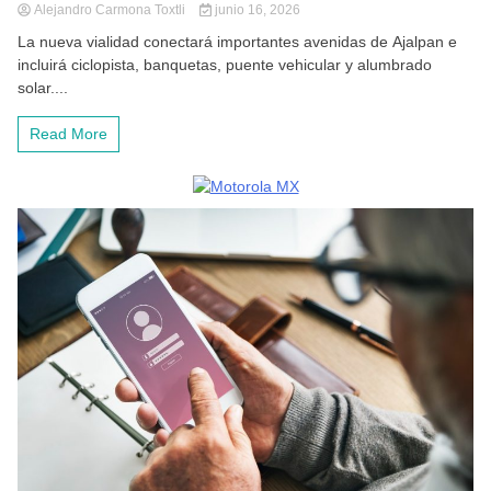
Alejandro Carmona Toxtli
junio 16, 2026
La nueva vialidad conectará importantes avenidas de Ajalpan e
incluirá ciclopista, banquetas, puente vehicular y alumbrado
solar....
Read More