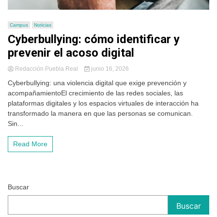
Campus
Noticias
Cyberbullying: cómo identificar y
prevenir el acoso digital
Redacción Puebla Real
junio 16, 2026
Cyberbullying: una violencia digital que exige prevención y
acompañamientoEl crecimiento de las redes sociales, las
plataformas digitales y los espacios virtuales de interacción ha
transformado la manera en que las personas se comunican.
Sin...
Read More
Buscar
Buscar