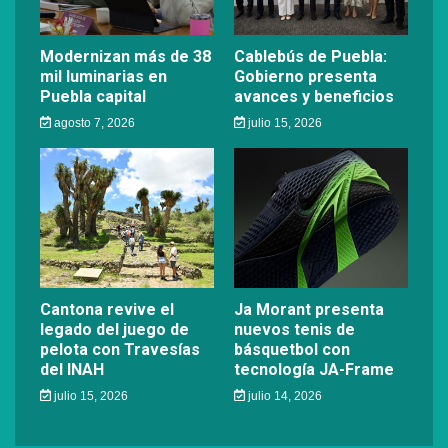
Modernizan más de 38
Cablebús de Puebla:
mil luminarias en
Gobierno presenta
Puebla capital
avances y beneficios
agosto 7, 2026
julio 15, 2026
Cantona revive el
Ja Morant presenta
legado del juego de
nuevos tenis de
pelota con Travesías
básquetbol con
del INAH
tecnología JA-Frame
julio 15, 2026
julio 14, 2026