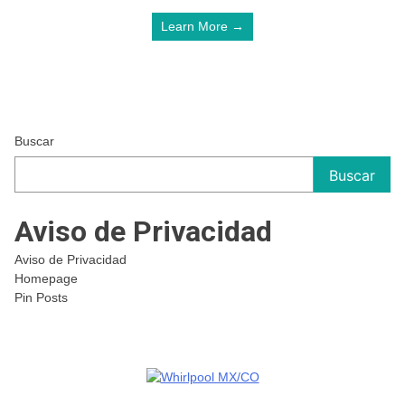
Learn More →
Buscar
Buscar
Aviso de Privacidad
Aviso de Privacidad
Homepage
Pin Posts