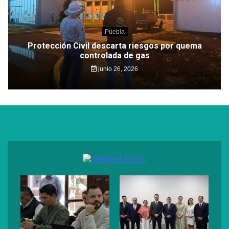
Puebla
Protección Civil descarta riesgos por quema
controlada de gas
junio 26, 2026