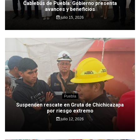
Cablebús de Puebla: Gobierno presenta
avances y beneficios
julio 15, 2026
Puebla
Suspenden rescate en Gruta de Chichicazapa
por riesgo extremo
julio 12, 2026