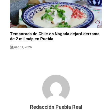
Temporada de Chile en Nogada dejará derrama
de 2 mil mdp en Puebla
julio 11, 2026
Redacción Puebla Real