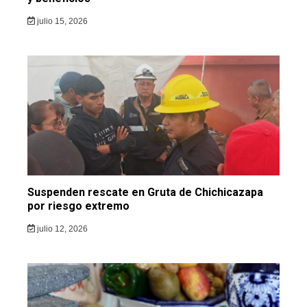
julio 15, 2026
Suspenden rescate en Gruta de Chichicazapa
por riesgo extremo
julio 12, 2026