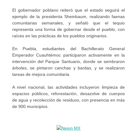
El gobernador poblano reiteró que el estado seguirá el
ejemplo de la presidenta Sheinbaum, realizando faenas
comunitarias semanales, y señaló que el tequio
representa una forma de gobernar desde el pueblo, con
raíces en las prácticas de los pueblos originarios.
En Puebla, estudiantes del Bachillerato General
Emperador Cuauhtémoc participaron activamente en la
intervención del Parque Santuario, donde se sembraron
árboles, se pintaron canchas y bardas, y se realizaron
tareas de mejora comunitaria.
A nivel nacional, las actividades incluyeron limpieza de
espacios públicos, reforestación, desazolve de cuerpos
de agua y recolección de residuos, con presencia en más
de 900 municipios.