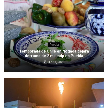
Puebla
Temporada de Chile en Nogada dejará
derrama de 2 mil mdp en Puebla
julio 11, 2026