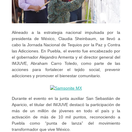
Alineado a la estrategia nacional impulsada por la
presidenta de México, Claudia Sheinbaum, se llevó a
cabo la Jornada Nacional de Tequios por la Paz y Contra
las Adicciones. En Puebla, el evento fue encabezado por
el gobernador Alejandro Armenta y el director general del
IMJUVE, Abraham Carro Toledo, como parte de las
acciones para fortalecer el tejido social, prevenir
adicciones y promover el bienestar comunitario.
Durante el evento en la junta auxiliar San Sebastián de
Aparicio, el titular del IMJUVE destacó la participación de
más de un millón de jóvenes en todo el país y la
activación de más de 10 mil puntos, reconociendo a
Puebla como “punta de lanza” del movimiento
transformador que vive México.