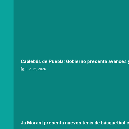
Cablebús de Puebla: Gobierno presenta avances y
julio 15, 2026
Ja Morant presenta nuevos tenis de básquetbol 