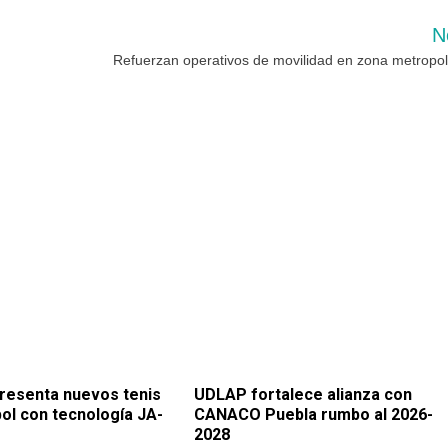
N
Refuerzan operativos de movilidad en zona metropol
resenta nuevos tenis
UDLAP fortalece alianza con
ol con tecnología JA-
CANACO Puebla rumbo al 2026-
2028