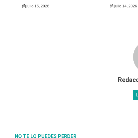
julio 15, 2026
julio 14, 2026
Redacc
NO TE LO PUEDES PERDER