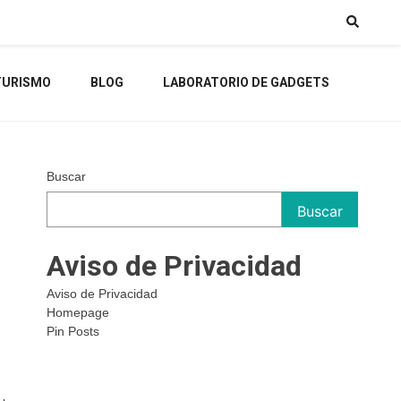
TURISMO
BLOG
LABORATORIO DE GADGETS
Buscar
Buscar
Aviso de Privacidad
Aviso de Privacidad
Homepage
Pin Posts