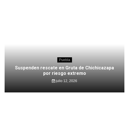
Puebla
Suspenden rescate en Gruta de Chichicazapa
por riesgo extremo
julio 12, 2026