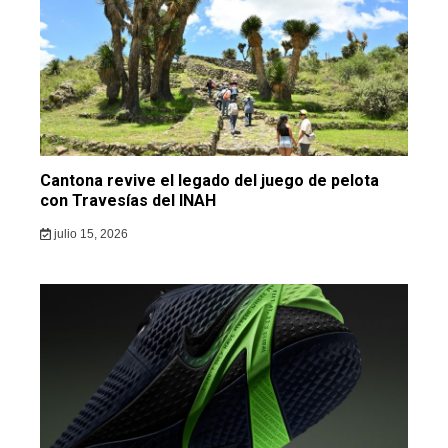
Cantona revive el legado del juego de pelota
con Travesías del INAH
julio 15, 2026