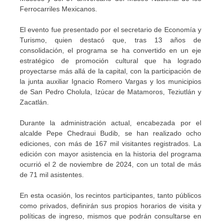
Ferrocarriles Mexicanos.
El evento fue presentado por el secretario de Economía y
Turismo, quien destacó que, tras 13 años de
consolidación, el programa se ha convertido en un eje
estratégico de promoción cultural que ha logrado
proyectarse más allá de la capital, con la participación de
la junta auxiliar Ignacio Romero Vargas y los municipios
de San Pedro Cholula, Izúcar de Matamoros, Teziutlán y
Zacatlán.
Durante la administración actual, encabezada por el
alcalde Pepe Chedraui Budib, se han realizado ocho
ediciones, con más de 167 mil visitantes registrados. La
edición con mayor asistencia en la historia del programa
ocurrió el 2 de noviembre de 2024, con un total de más
de 71 mil asistentes.
En esta ocasión, los recintos participantes, tanto públicos
como privados, definirán sus propios horarios de visita y
políticas de ingreso, mismos que podrán consultarse en