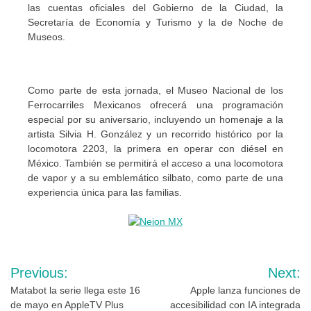
las cuentas oficiales del Gobierno de la Ciudad, la
Secretaría de Economía y Turismo y la de Noche de
Museos.
Como parte de esta jornada, el Museo Nacional de los
Ferrocarriles Mexicanos ofrecerá una programación
especial por su aniversario, incluyendo un homenaje a la
artista Silvia H. González y un recorrido histórico por la
locomotora 2203, la primera en operar con diésel en
México. También se permitirá el acceso a una locomotora
de vapor y a su emblemático silbato, como parte de una
experiencia única para las familias.
Navegación
Previous:
Next:
de
Matabot la serie llega este 16
Apple lanza funciones de
de mayo en AppleTV Plus
accesibilidad con IA integrada