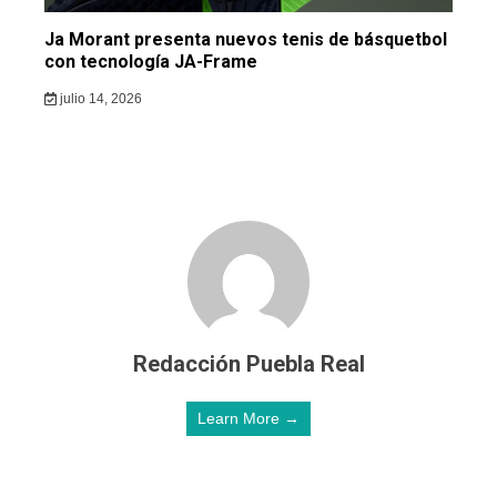
Ja Morant presenta nuevos tenis de básquetbol
con tecnología JA-Frame
julio 14, 2026
Redacción Puebla Real
Learn More →