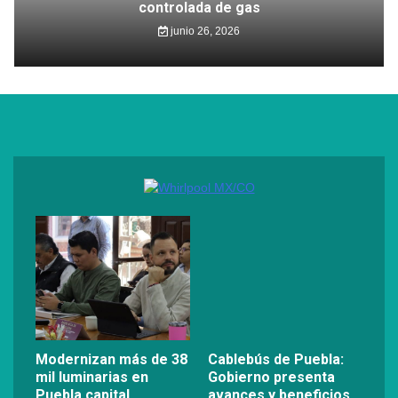
controlada de gas
junio 26, 2026
Modernizan más de 38
Cablebús de Puebla:
mil luminarias en
Gobierno presenta
Puebla capital
avances y beneficios