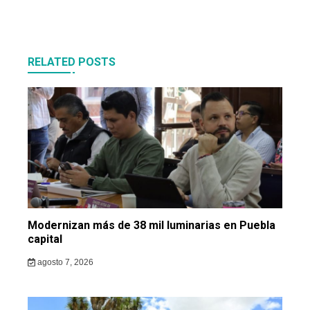
entradas
RELATED POSTS
Modernizan más de 38 mil luminarias en Puebla
capital
agosto 7, 2026