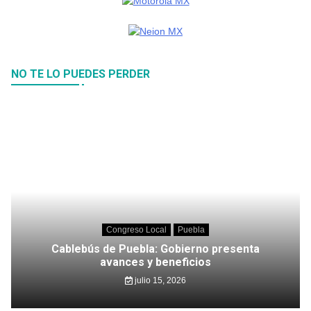
NO TE LO PUEDES PERDER
Congreso Local
Puebla
Cablebús de Puebla: Gobierno presenta
avances y beneficios
julio 15, 2026