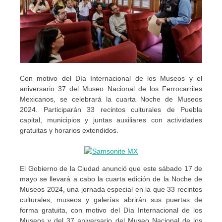
Con motivo del Día Internacional de los Museos y el
aniversario 37 del Museo Nacional de los Ferrocarriles
Mexicanos, se celebrará la cuarta Noche de Museos
2024. Participarán 33 recintos culturales de Puebla
capital, municipios y juntas auxiliares con actividades
gratuitas y horarios extendidos.
El Gobierno de la Ciudad anunció que este sábado 17 de
mayo se llevará a cabo la cuarta edición de la Noche de
Museos 2024, una jornada especial en la que 33 recintos
culturales, museos y galerías abrirán sus puertas de
forma gratuita, con motivo del Día Internacional de los
Museos y del 37 aniversario del Museo Nacional de los