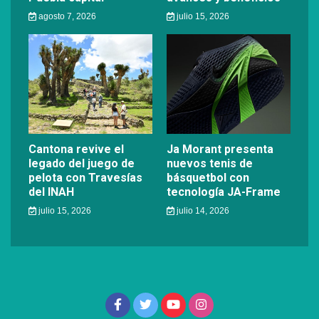
agosto 7, 2026
julio 15, 2026
Cantona revive el
Ja Morant presenta
legado del juego de
nuevos tenis de
pelota con Travesías
básquetbol con
del INAH
tecnología JA-Frame
julio 15, 2026
julio 14, 2026