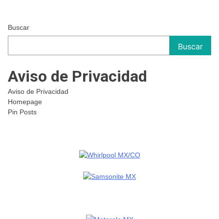
Buscar
Buscar
Aviso de Privacidad
Aviso de Privacidad
Homepage
Pin Posts