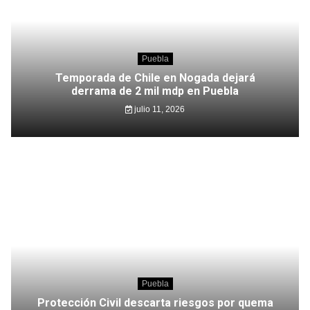
Puebla
Temporada de Chile en Nogada dejará
derrama de 2 mil mdp en Puebla
julio 11, 2026
Puebla
Protección Civil descarta riesgos por quema