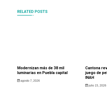
RELATED POSTS
Modernizan más de 38 mil
Cantona rev
luminarias en Puebla capital
juego de pe
INAH
agosto 7, 2026
julio 15, 2026