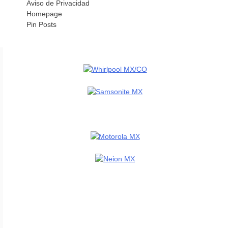
Aviso de Privacidad
Homepage
Pin Posts