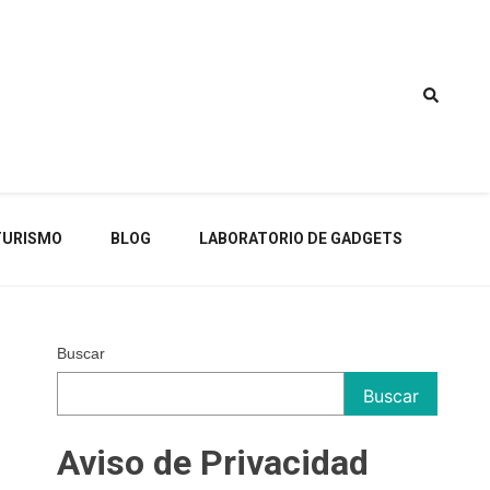
TURISMO
BLOG
LABORATORIO DE GADGETS
Buscar
Buscar
Aviso de Privacidad