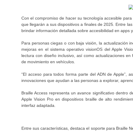
Con el compromiso de hacer su tecnología accesible para 
que llegarán a sus dispositivos a finales de 2025. Entre l
brindar información detallada sobre accesibilidad en apps y
Para personas ciegas o con baja visión, la actualización i
mejoras en el sistema operativo visionOS del Apple Vis
lectura con diseño inclusivo, así como actualizaciones en
de movimiento en vehículos.
“El acceso para todos forma parte del ADN de Apple”, 
innovaciones que ayudan a las personas a explorar, aprend
Braille Access representa un avance significativo dentro 
Apple Vision Pro en dispositivos braille de alto rendimie
interfaz adaptada.
Entre sus características, destaca el soporte para Braill