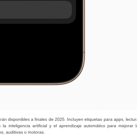
án disponibles a finales de 2025. Incluyen etiquetas para apps, lectur
la inteligencia artificial y el aprendizaje automático para mejorar l
s, auditivas o motoras.