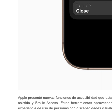
Apple presentó nuevas funciones de accesibilidad que estar
asistida y Braille Access. Estas herramientas aprovechan 
experiencia de uso de personas con discapacidades visuale