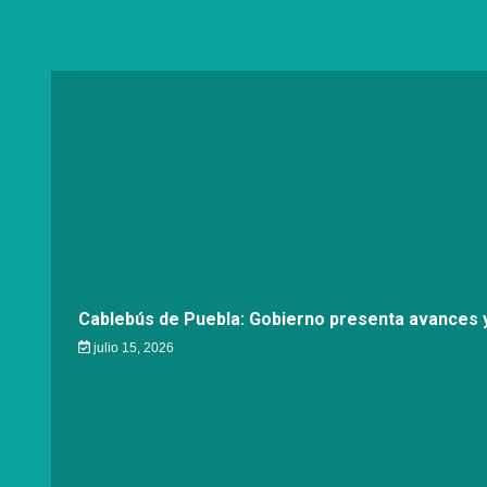
Cablebús de Puebla: Gobierno presenta avances y
julio 15, 2026