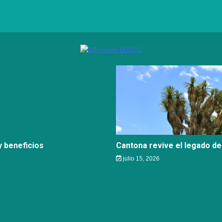
 beneficios
Cantona revive el legado de
julio 15, 2026