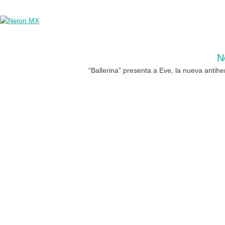
N
“Ballerina” presenta a Eve, la nueva antihe