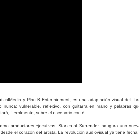
dicalMedia y Plan B Entertainment, es una adaptación visual del libr
nunca: vulnerable, reflexivo, con guitarra en mano y palabras qu
ará, literalmente, sobre el escenario con él.
omo productores ejecutivos. Stories of Surrender inaugura una nuev
desde el corazón del artista. La revolución audiovisual ya tiene fecha 