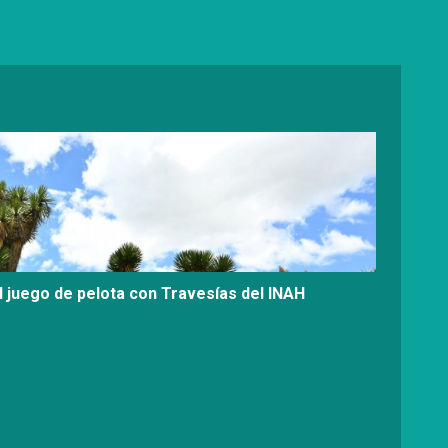
l juego de pelota con Travesías del INAH