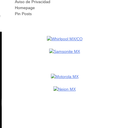
Aviso de Privacidad
Homepage
Pin Posts
e