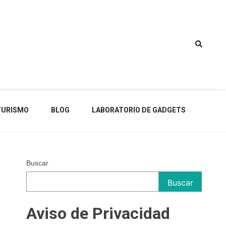
TURISMO
BLOG
LABORATORIO DE GADGETS
Buscar
Buscar
Aviso de Privacidad