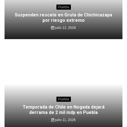
Puebla
Suspenden rescate en Gruta de Chichicazapa
por riesgo extremo
julio 12, 2026
Puebla
Temporada de Chile en Nogada dejará
derrama de 2 mil mdp en Puebla
julio 11, 2026