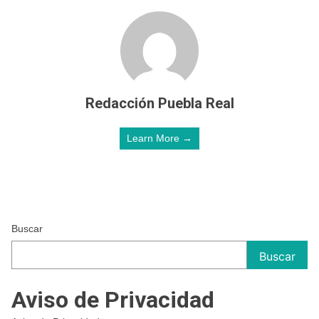
Redacción Puebla Real
Learn More →
Buscar
Buscar
Aviso de Privacidad