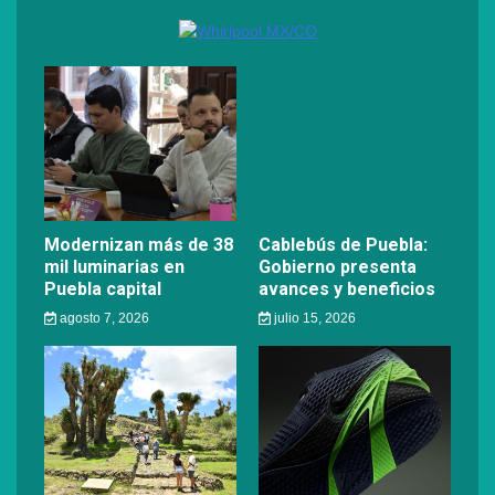
Modernizan más de 38
Cablebús de Puebla:
mil luminarias en
Gobierno presenta
Puebla capital
avances y beneficios
agosto 7, 2026
julio 15, 2026