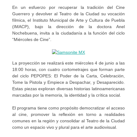
En un esfuerzo por recuperar la tradición del Cine
Guerrero y devolver al Teatro de la Ciudad su vocación
fílmica, el Instituto Municipal de Arte y Cultura de Puebla
(IMACP), bajo la dirección de la doctora Anel
Nochebuena, invita a la ciudadanía a la función del ciclo
“Miércoles de Cine”.
La proyección se realizará este miércoles 4 de junio a las
18:00 horas, con cuatro cortometrajes que forman parte
del ciclo PEPOPES: El Poder de la Carta, Celebración,
Tome la Pistola y Empiece a Despachar, y Desaparecido.
Estas piezas exploran diversas historias latinoamericanas
marcadas por la memoria, la identidad y la crítica social.
El programa tiene como propósito democratizar el acceso
al cine, promover la reflexión en torno a realidades
comunes en la región y consolidar al Teatro de la Ciudad
como un espacio vivo y plural para el arte audiovisual.