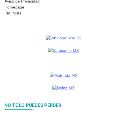
Aviso de Privacidad
Homepage
Pin Posts
NO TE LO PUEDES PERDER