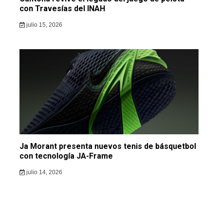
con Travesías del INAH
julio 15, 2026
Ja Morant presenta nuevos tenis de básquetbol
con tecnología JA-Frame
julio 14, 2026