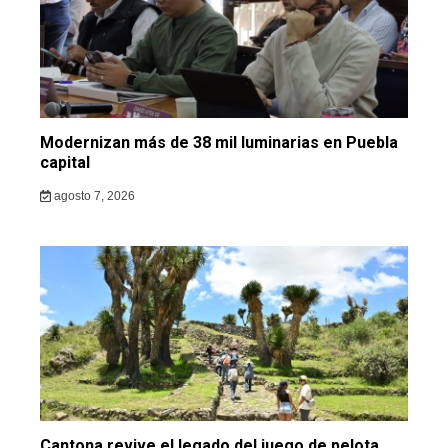
Modernizan más de 38 mil luminarias en Puebla
capital
agosto 7, 2026
Cantona revive el legado del juego de pelota