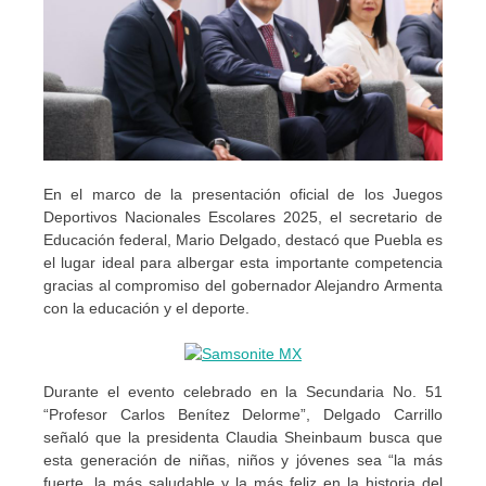
En el marco de la presentación oficial de los Juegos
Deportivos Nacionales Escolares 2025, el secretario de
Educación federal, Mario Delgado, destacó que Puebla es
el lugar ideal para albergar esta importante competencia
gracias al compromiso del gobernador Alejandro Armenta
con la educación y el deporte.
Durante el evento celebrado en la Secundaria No. 51
“Profesor Carlos Benítez Delorme”, Delgado Carrillo
señaló que la presidenta Claudia Sheinbaum busca que
esta generación de niñas, niños y jóvenes sea “la más
fuerte, la más saludable y la más feliz en la historia del