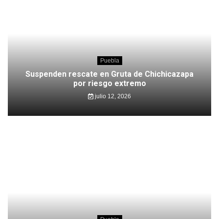
Puebla
Suspenden rescate en Gruta de Chichicazapa
por riesgo extremo
julio 12, 2026