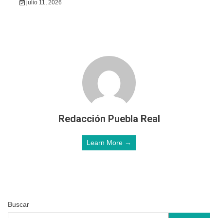
julio 11, 2026
Redacción Puebla Real
Learn More →
Buscar