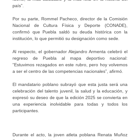
país”.
Por su parte, Rommel Pacheco, director de la Comisión
Nacional de Cultura Física y Deporte (CONADE),
confirmó que Puebla saldó su deuda histórica con la
institución, lo que permitió su designación como sede.
Al respecto, el gobernador Alejandro Armenta celebró el
regreso de Puebla al mapa deportivo nacional:
“Estuvimos rezagados en este rubro, pero hoy volvemos
a ser el centro de las competencias nacionales”, afirmó.
El mandatario poblano subrayó que esta justa será una
celebración del talento juvenil, la salud y la educación, y
expresó su deseo de que la edición 2025 se convierta en
una experiencia inolvidable para todas y todos los
participantes.
Durante el acto, la joven atleta poblana Renata Muñoz