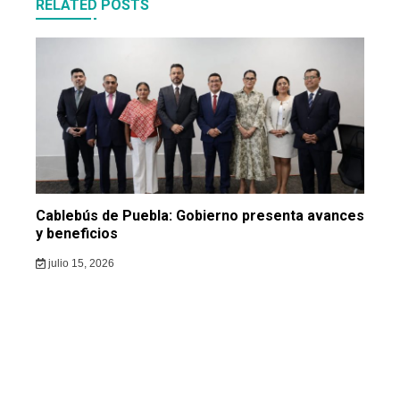
RELATED POSTS
Cablebús de Puebla: Gobierno presenta avances
y beneficios
julio 15, 2026