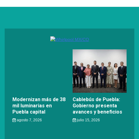
Modernizan más de 38
Cablebús de Puebla:
mil luminarias en
Gobierno presenta
Puebla capital
avances y beneficios
agosto 7, 2026
julio 15, 2026