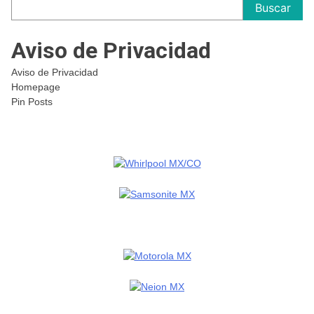
Buscar
Aviso de Privacidad
Aviso de Privacidad
Homepage
Pin Posts