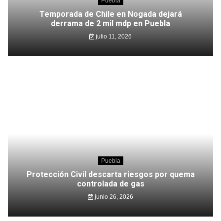
Puebla
Temporada de Chile en Nogada dejará
derrama de 2 mil mdp en Puebla
julio 11, 2026
Puebla
Protección Civil descarta riesgos por quema
controlada de gas
junio 26, 2026