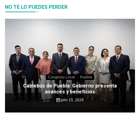
NO TE LO PUEDES PERDER
Congreso Local
Puebla
Cablebús de Puebla: Gobierno presenta
avances y beneficios
julio 15, 2026