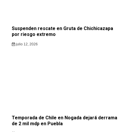
Suspenden rescate en Gruta de Chichicazapa
por riesgo extremo
julio 12, 2026
Temporada de Chile en Nogada dejará derrama
de 2 mil mdp en Puebla