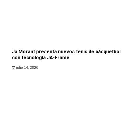
Ja Morant presenta nuevos tenis de básquetbol
con tecnología JA-Frame
julio 14, 2026