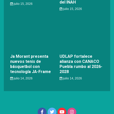
del INAH
julio 15, 2026
julio 15, 2026
Ja Morant presenta
UDLAP fortalece
nuevos tenis de
alianza con CANACO
básquetbol con
Puebla rumbo al 2026-
tecnología JA-Frame
2028
julio 14, 2026
julio 14, 2026