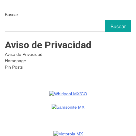
Buscar
Buscar
Aviso de Privacidad
Aviso de Privacidad
Homepage
Pin Posts