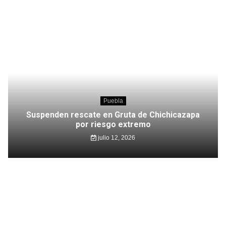
Puebla
Suspenden rescate en Gruta de Chichicazapa
por riesgo extremo
julio 12, 2026