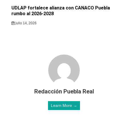
UDLAP fortalece alianza con CANACO Puebla
rumbo al 2026-2028
julio 14, 2026
Redacción Puebla Real
Learn More →