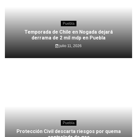
Puebla
Temporada de Chile en Nogada dejará
derrama de 2 mil mdp en Puebla
julio 11, 2026
Puebla
Protección Civil descarta riesgos por quema