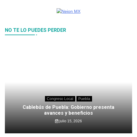
NO TE LO PUEDES PERDER
Congreso Local
Puebla
Cablebús de Puebla: Gobierno presenta
avances y beneficios
julio 15, 2026