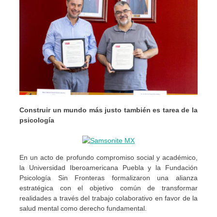
Construir un mundo más justo también es tarea de la
psicología
En un acto de profundo compromiso social y académico,
la Universidad Iberoamericana Puebla y la Fundación
Psicología Sin Fronteras formalizaron una alianza
estratégica con el objetivo común de transformar
realidades a través del trabajo colaborativo en favor de la
salud mental como derecho fundamental.