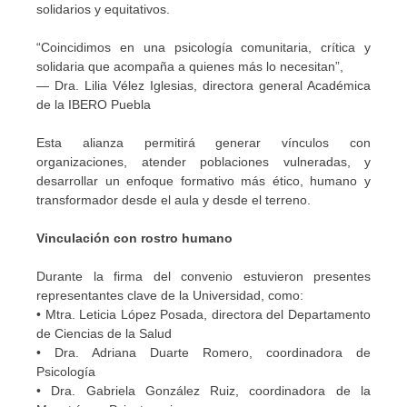
solidarios y equitativos.
“Coincidimos en una psicología comunitaria, crítica y
solidaria que acompaña a quienes más lo necesitan”,
— Dra. Lilia Vélez Iglesias, directora general Académica
de la IBERO Puebla
Esta alianza permitirá generar vínculos con
organizaciones, atender poblaciones vulneradas, y
desarrollar un enfoque formativo más ético, humano y
transformador desde el aula y desde el terreno.
Vinculación con rostro humano
Durante la firma del convenio estuvieron presentes
representantes clave de la Universidad, como:
• Mtra. Leticia López Posada, directora del Departamento
de Ciencias de la Salud
• Dra. Adriana Duarte Romero, coordinadora de
Psicología
• Dra. Gabriela González Ruiz, coordinadora de la