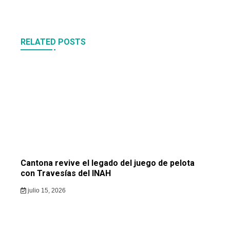
RELATED POSTS
Cantona revive el legado del juego de pelota
con Travesías del INAH
julio 15, 2026