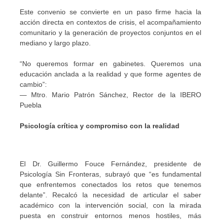
Este convenio se convierte en un paso firme hacia la
acción directa en contextos de crisis, el acompañamiento
comunitario y la generación de proyectos conjuntos en el
mediano y largo plazo.
“No queremos formar en gabinetes. Queremos una
educación anclada a la realidad y que forme agentes de
cambio”:
— Mtro. Mario Patrón Sánchez, Rector de la IBERO
Puebla
Psicología crítica y compromiso con la realidad
El Dr. Guillermo Fouce Fernández, presidente de
Psicología Sin Fronteras, subrayó que “es fundamental
que enfrentemos conectados los retos que tenemos
delante”. Recalcó la necesidad de articular el saber
académico con la intervención social, con la mirada
puesta en construir entornos menos hostiles, más