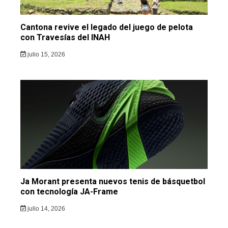
Cantona revive el legado del juego de pelota
con Travesías del INAH
julio 15, 2026
Ja Morant presenta nuevos tenis de básquetbol
con tecnología JA-Frame
julio 14, 2026