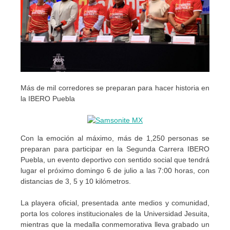
Más de mil corredores se preparan para hacer historia en
la IBERO Puebla
Con la emoción al máximo, más de 1,250 personas se
preparan para participar en la Segunda Carrera IBERO
Puebla, un evento deportivo con sentido social que tendrá
lugar el próximo domingo 6 de julio a las 7:00 horas, con
distancias de 3, 5 y 10 kilómetros.
La playera oficial, presentada ante medios y comunidad,
porta los colores institucionales de la Universidad Jesuita,
mientras que la medalla conmemorativa lleva grabado un