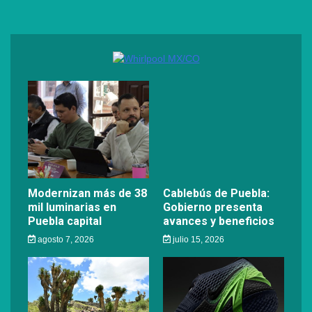
Modernizan más de 38
Cablebús de Puebla:
mil luminarias en
Gobierno presenta
Puebla capital
avances y beneficios
agosto 7, 2026
julio 15, 2026