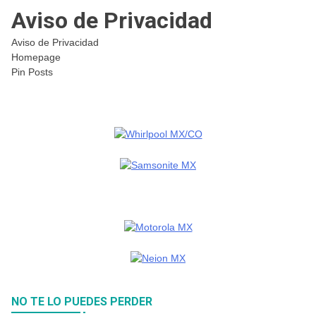
Aviso de Privacidad
Aviso de Privacidad
Homepage
Pin Posts
NO TE LO PUEDES PERDER