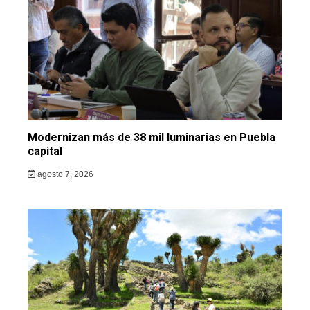
Modernizan más de 38 mil luminarias en Puebla
capital
agosto 7, 2026