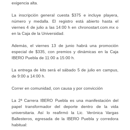
exigencia alta.
La inscripción general cuesta $375 e incluye playera,
número y medalla. El registro está abierto hasta el
viernes 4 de julio a las 14:00 h en chronostart.com.mx o
en la Caja de la Universidad.
Además, el viernes 13 de junio habrá una promoción
especial de $335, con premios y dinámicas en la Caja
IBERO Puebla de 11:00 a 15:00 h.
La entrega de kits será el sábado 5 de julio en campus,
de 9:00 a 14:00 h.
Correr en comunidad, con causa y por convicción
La 2ª Carrera IBERO Puebla es una manifestación del
papel transformador del deporte dentro de la vida
universitaria. Así lo reafirmó la Lic. Verónica Vargas
Ballesteros, egresada de la IBERO Puebla y corredora
habitual: