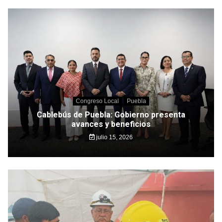
Congreso Local
Puebla
Cablebús de Puebla: Gobierno presenta
avances y beneficios
julio 15, 2026