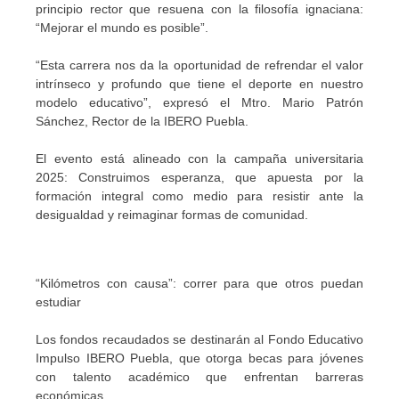
principio rector que resuena con la filosofía ignaciana:
“Mejorar el mundo es posible”.
“Esta carrera nos da la oportunidad de refrendar el valor
intrínseco y profundo que tiene el deporte en nuestro
modelo educativo”, expresó el Mtro. Mario Patrón
Sánchez, Rector de la IBERO Puebla.
El evento está alineado con la campaña universitaria
2025: Construimos esperanza, que apuesta por la
formación integral como medio para resistir ante la
desigualdad y reimaginar formas de comunidad.
“Kilómetros con causa”: correr para que otros puedan
estudiar
Los fondos recaudados se destinarán al Fondo Educativo
Impulso IBERO Puebla, que otorga becas para jóvenes
con talento académico que enfrentan barreras
económicas.