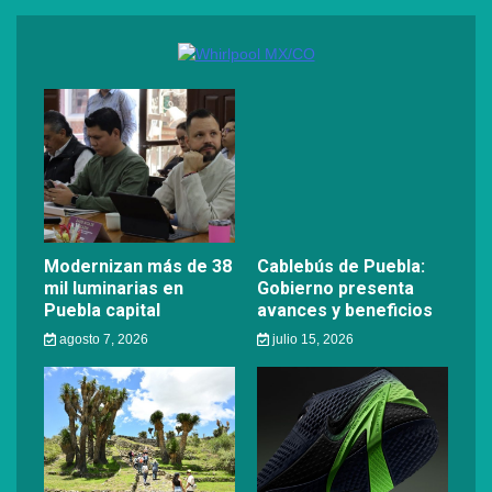
Modernizan más de 38
Cablebús de Puebla:
mil luminarias en
Gobierno presenta
Puebla capital
avances y beneficios
agosto 7, 2026
julio 15, 2026