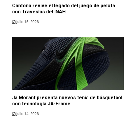
Cantona revive el legado del juego de pelota
con Travesías del INAH
julio 15, 2026
Ja Morant presenta nuevos tenis de básquetbol
con tecnología JA-Frame
julio 14, 2026