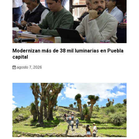
Modernizan más de 38 mil luminarias en Puebla
capital
agosto 7, 2026