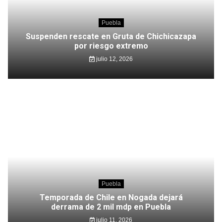
Puebla
Suspenden rescate en Gruta de Chichicazapa
por riesgo extremo
julio 12, 2026
Puebla
Temporada de Chile en Nogada dejará
derrama de 2 mil mdp en Puebla
julio 11, 2026