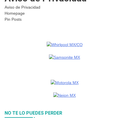
Aviso de Privacidad
Homepage
Pin Posts
NO TE LO PUEDES PERDER