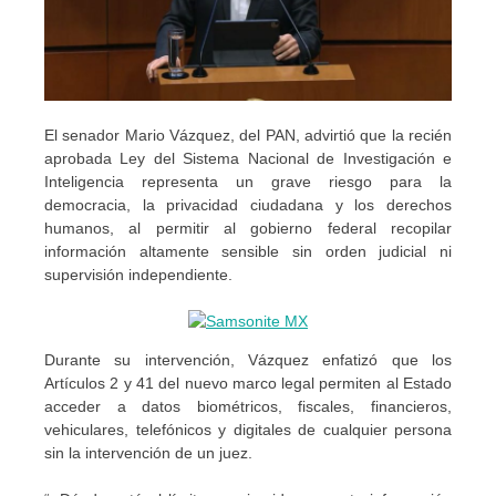
El senador Mario Vázquez, del PAN, advirtió que la recién
aprobada Ley del Sistema Nacional de Investigación e
Inteligencia representa un grave riesgo para la
democracia, la privacidad ciudadana y los derechos
humanos, al permitir al gobierno federal recopilar
información altamente sensible sin orden judicial ni
supervisión independiente.
Durante su intervención, Vázquez enfatizó que los
Artículos 2 y 41 del nuevo marco legal permiten al Estado
acceder a datos biométricos, fiscales, financieros,
vehiculares, telefónicos y digitales de cualquier persona
sin la intervención de un juez.