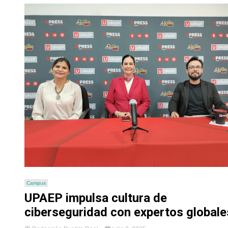
Campus
UPAEP impulsa cultura de
ciberseguridad con expertos globale