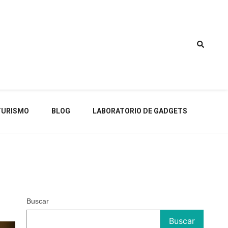
TURISMO
BLOG
LABORATORIO DE GADGETS
Buscar
Buscar