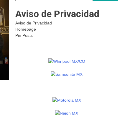
Aviso de Privacidad
Aviso de Privacidad
Homepage
Pin Posts
n
..