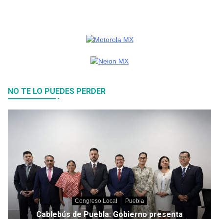
NO TE LO PUEDES PERDER
Congreso Local
Puebla
Cablebús de Puebla: Gobierno presenta