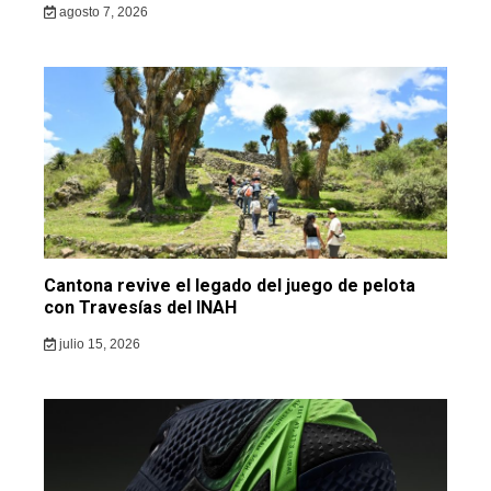
agosto 7, 2026
Cantona revive el legado del juego de pelota
con Travesías del INAH
julio 15, 2026