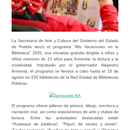
La Secretaría de Arte y Cultura del Gobierno del Estado
de Puebla lanzó el programa “Mis Vacaciones en la
Biblioteca” 2025, una iniciativa gratuita dirigida a niñas y
niños menores de 13 años para fomentar la lectura y la
creatividad. Impulsado por el gobernador Alejandro
Armenta, el programa se llevará a cabo hasta el 15 de
agosto en 220 bibliotecas de la Red Estatal de Bibliotecas
Públicas.
El programa ofrece talleres de pintura, dibujo, escritura y
narración oral, así como exposiciones de arte y clubes de
lectura. Entre las actividades destacadas están
“Huateque de palabras”, “Piquín de versos y sones”,