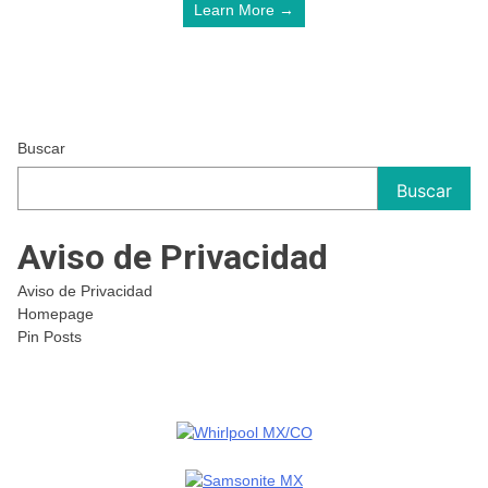
Learn More →
Buscar
Buscar
Aviso de Privacidad
Aviso de Privacidad
Homepage
Pin Posts