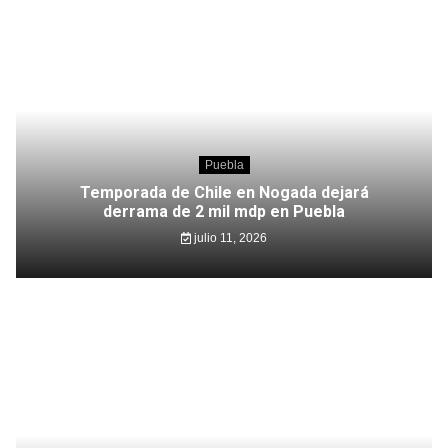
Puebla
Temporada de Chile en Nogada dejará
derrama de 2 mil mdp en Puebla
julio 11, 2026