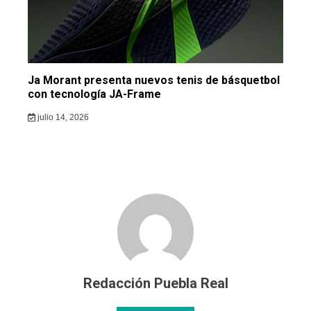
Ja Morant presenta nuevos tenis de básquetbol
con tecnología JA-Frame
julio 14, 2026
Redacción Puebla Real