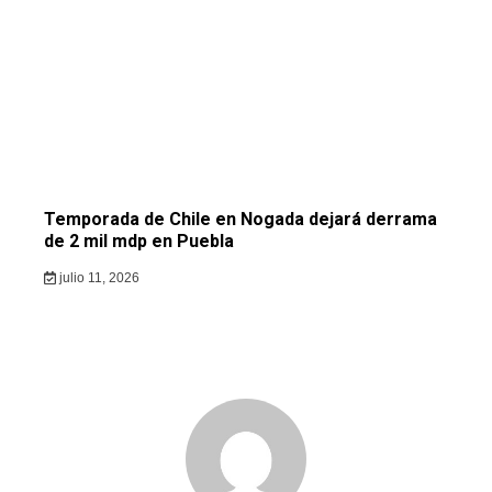
Temporada de Chile en Nogada dejará derrama
de 2 mil mdp en Puebla
julio 11, 2026