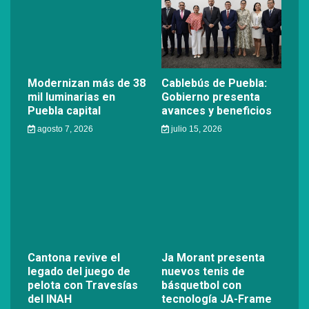
Modernizan más de 38
Cablebús de Puebla:
mil luminarias en
Gobierno presenta
Puebla capital
avances y beneficios
agosto 7, 2026
julio 15, 2026
Cantona revive el
Ja Morant presenta
legado del juego de
nuevos tenis de
pelota con Travesías
básquetbol con
del INAH
tecnología JA-Frame