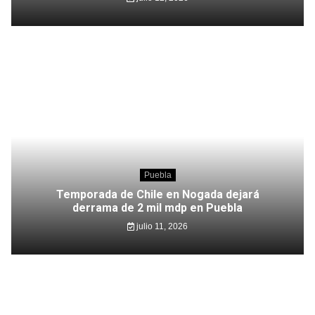
Puebla
Temporada de Chile en Nogada dejará
derrama de 2 mil mdp en Puebla
julio 11, 2026