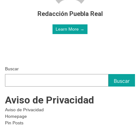
Redacción Puebla Real
Learn More →
Buscar
Buscar
Aviso de Privacidad
Aviso de Privacidad
Homepage
Pin Posts