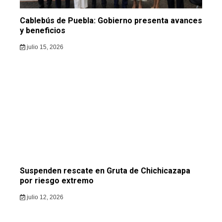
Cablebús de Puebla: Gobierno presenta avances
y beneficios
julio 15, 2026
Suspenden rescate en Gruta de Chichicazapa
por riesgo extremo
julio 12, 2026