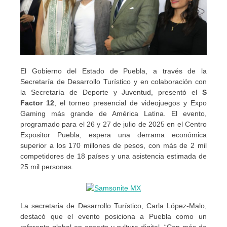
El Gobierno del Estado de Puebla, a través de la
Secretaría de Desarrollo Turístico y en colaboración con
la Secretaría de Deporte y Juventud, presentó el
S
Factor 12
, el torneo presencial de videojuegos y Expo
Gaming más grande de América Latina. El evento,
programado para el 26 y 27 de julio de 2025 en el Centro
Expositor Puebla, espera una derrama económica
superior a los 170 millones de pesos, con más de 2 mil
competidores de 18 países y una asistencia estimada de
25 mil personas.
La secretaria de Desarrollo Turístico, Carla López-Malo,
destacó que el evento posiciona a Puebla como un