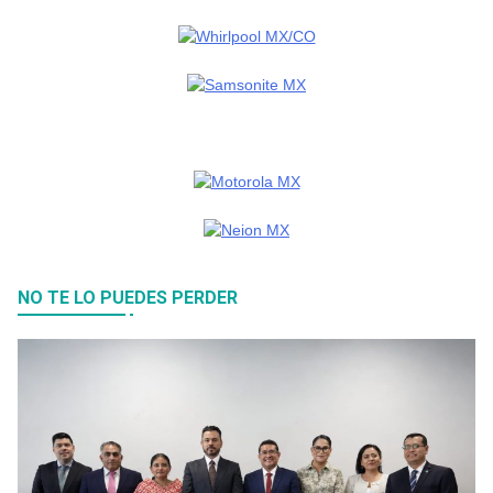
NO TE LO PUEDES PERDER