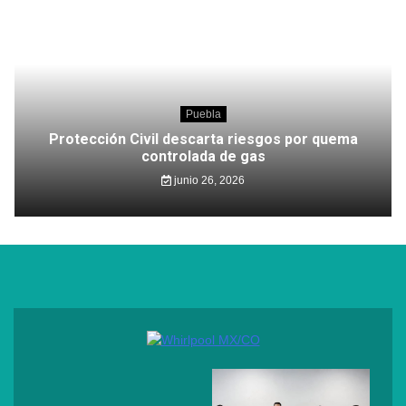
Puebla
Protección Civil descarta riesgos por quema
controlada de gas
junio 26, 2026