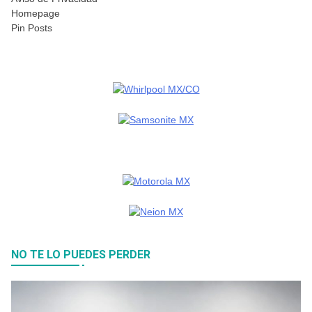
Homepage
Pin Posts
NO TE LO PUEDES PERDER