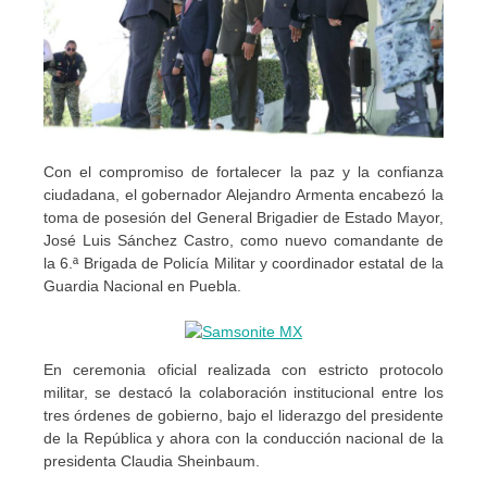
Con el compromiso de fortalecer la paz y la confianza
ciudadana, el gobernador Alejandro Armenta encabezó la
toma de posesión del General Brigadier de Estado Mayor,
José Luis Sánchez Castro, como nuevo comandante de
la 6.ª Brigada de Policía Militar y coordinador estatal de la
Guardia Nacional en Puebla.
En ceremonia oficial realizada con estricto protocolo
militar, se destacó la colaboración institucional entre los
tres órdenes de gobierno, bajo el liderazgo del presidente
de la República y ahora con la conducción nacional de la
presidenta Claudia Sheinbaum.