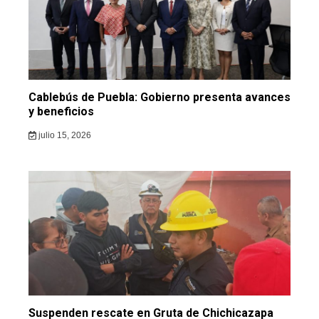
Cablebús de Puebla: Gobierno presenta avances
y beneficios
julio 15, 2026
Suspenden rescate en Gruta de Chichicazapa