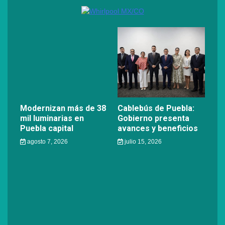
Modernizan más de 38
Cablebús de Puebla:
mil luminarias en
Gobierno presenta
Puebla capital
avances y beneficios
agosto 7, 2026
julio 15, 2026