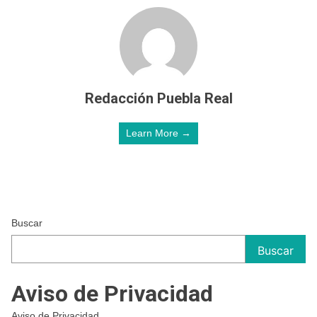
Redacción Puebla Real
Learn More →
Buscar
Buscar
Aviso de Privacidad
Aviso de Privacidad