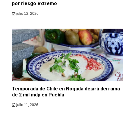
por riesgo extremo
julio 12, 2026
Temporada de Chile en Nogada dejará derrama
de 2 mil mdp en Puebla
julio 11, 2026