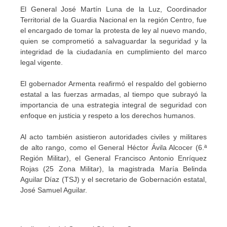
El General José Martín Luna de la Luz, Coordinador
Territorial de la Guardia Nacional en la región Centro, fue
el encargado de tomar la protesta de ley al nuevo mando,
quien se comprometió a salvaguardar la seguridad y la
integridad de la ciudadanía en cumplimiento del marco
legal vigente.
El gobernador Armenta reafirmó el respaldo del gobierno
estatal a las fuerzas armadas, al tiempo que subrayó la
importancia de una estrategia integral de seguridad con
enfoque en justicia y respeto a los derechos humanos.
Al acto también asistieron autoridades civiles y militares
de alto rango, como el General Héctor Ávila Alcocer (6.ª
Región Militar), el General Francisco Antonio Enríquez
Rojas (25 Zona Militar), la magistrada María Belinda
Aguilar Díaz (TSJ) y el secretario de Gobernación estatal,
José Samuel Aguilar.