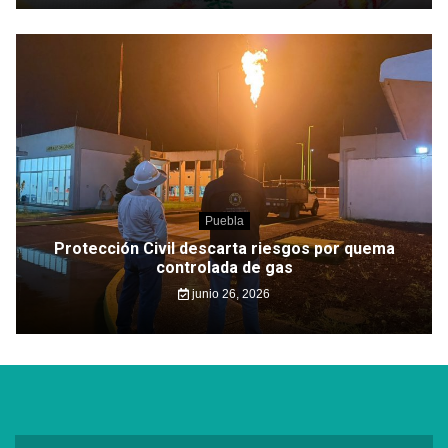
Puebla
Protección Civil descarta riesgos por quema
controlada de gas
junio 26, 2026