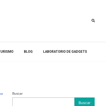
TURISMO
BLOG
LABORATORIO DE GADGETS
Buscar
Buscar