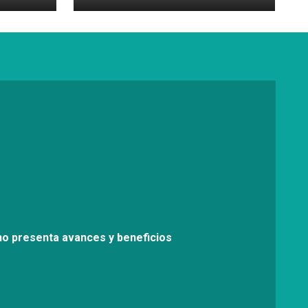
no presenta avances y beneficios