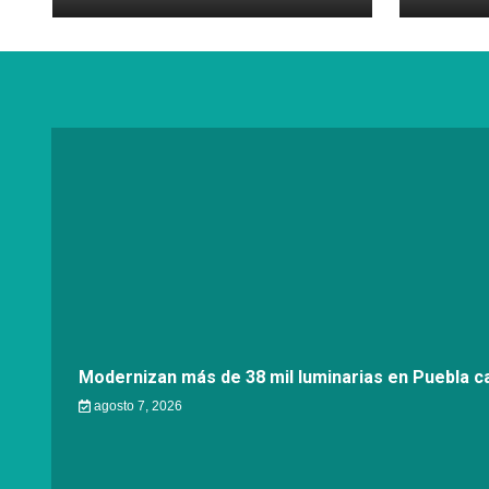
Modernizan más de 38 mil luminarias en Puebla ca
agosto 7, 2026