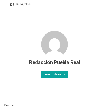
julio 14, 2026
Redacción Puebla Real
Learn More →
Buscar