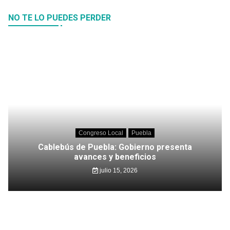
NO TE LO PUEDES PERDER
Congreso Local
Puebla
Cablebús de Puebla: Gobierno presenta
avances y beneficios
julio 15, 2026