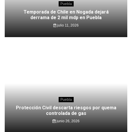
Puebla
Temporada de Chile en Nogada dejará
derrama de 2 mil mdp en Puebla
julio 11, 2026
Puebla
Protección Civil descarta riesgos por quema
controlada de gas
junio 26, 2026