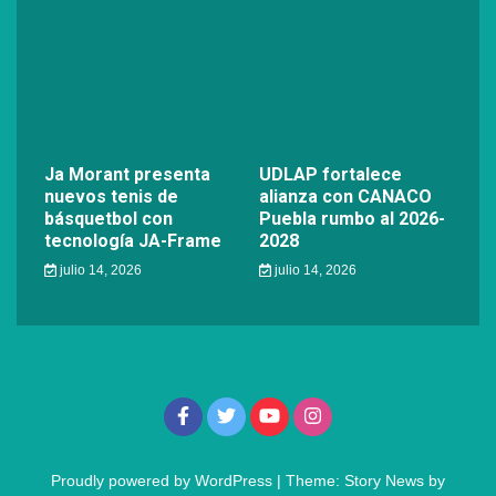
Ja Morant presenta
UDLAP fortalece
nuevos tenis de
alianza con CANACO
básquetbol con
Puebla rumbo al 2026-
tecnología JA-Frame
2028
julio 14, 2026
julio 14, 2026
Proudly powered by WordPress
|
Theme: Story News by