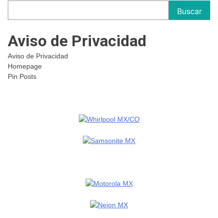
Buscar
Aviso de Privacidad
Aviso de Privacidad
Homepage
Pin Posts