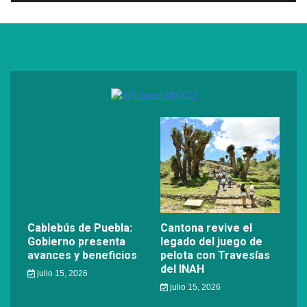
Cablebús de Puebla:
Cantona revive el
Gobierno presenta
legado del juego de
avances y beneficios
pelota con Travesías
del INAH
julio 15, 2026
julio 15, 2026