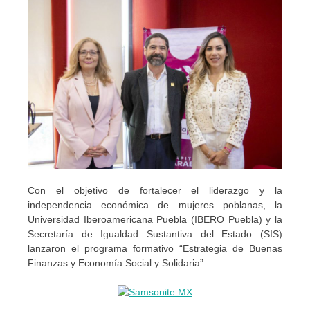
Con el objetivo de fortalecer el liderazgo y la
independencia económica de mujeres poblanas, la
Universidad Iberoamericana Puebla (IBERO Puebla) y la
Secretaría de Igualdad Sustantiva del Estado (SIS)
lanzaron el programa formativo “Estrategia de Buenas
Finanzas y Economía Social y Solidaria”.