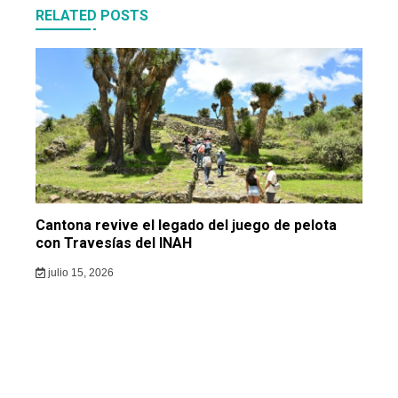
RELATED POSTS
Cantona revive el legado del juego de pelota
con Travesías del INAH
julio 15, 2026