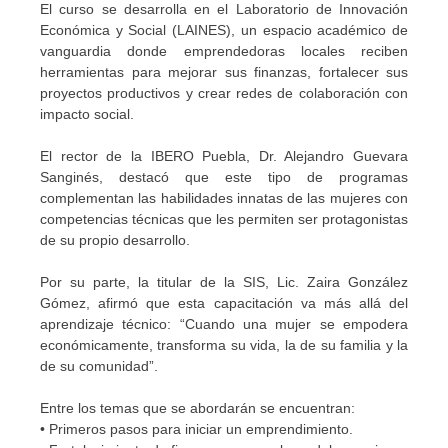
El curso se desarrolla en el Laboratorio de Innovación
Económica y Social (LAINES), un espacio académico de
vanguardia donde emprendedoras locales reciben
herramientas para mejorar sus finanzas, fortalecer sus
proyectos productivos y crear redes de colaboración con
impacto social.
El rector de la IBERO Puebla, Dr. Alejandro Guevara
Sanginés, destacó que este tipo de programas
complementan las habilidades innatas de las mujeres con
competencias técnicas que les permiten ser protagonistas
de su propio desarrollo.
Por su parte, la titular de la SIS, Lic. Zaira González
Gómez, afirmó que esta capacitación va más allá del
aprendizaje técnico: “Cuando una mujer se empodera
económicamente, transforma su vida, la de su familia y la
de su comunidad”.
Entre los temas que se abordarán se encuentran:
• Primeros pasos para iniciar un emprendimiento.