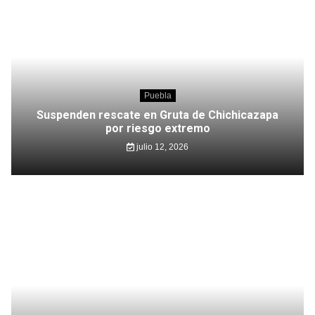
Puebla
Suspenden rescate en Gruta de Chichicazapa
por riesgo extremo
julio 12, 2026