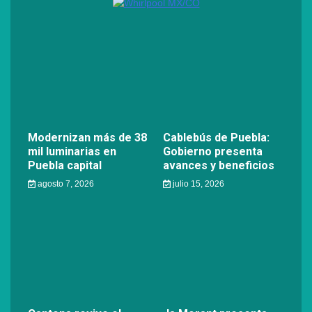
Modernizan más de 38
Cablebús de Puebla:
mil luminarias en
Gobierno presenta
Puebla capital
avances y beneficios
agosto 7, 2026
julio 15, 2026