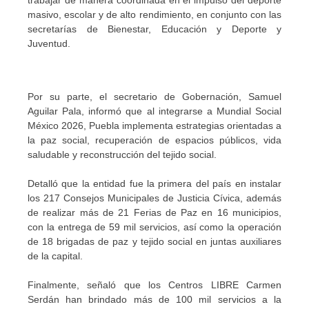
trabajar de manera coordinada en el impulso del deporte
masivo, escolar y de alto rendimiento, en conjunto con las
secretarías de Bienestar, Educación y Deporte y
Juventud.
Por su parte, el secretario de Gobernación, Samuel
Aguilar Pala, informó que al integrarse a Mundial Social
México 2026, Puebla implementa estrategias orientadas a
la paz social, recuperación de espacios públicos, vida
saludable y reconstrucción del tejido social.
Detalló que la entidad fue la primera del país en instalar
los 217 Consejos Municipales de Justicia Cívica, además
de realizar más de 21 Ferias de Paz en 16 municipios,
con la entrega de 59 mil servicios, así como la operación
de 18 brigadas de paz y tejido social en juntas auxiliares
de la capital.
Finalmente, señaló que los Centros LIBRE Carmen
Serdán han brindado más de 100 mil servicios a la