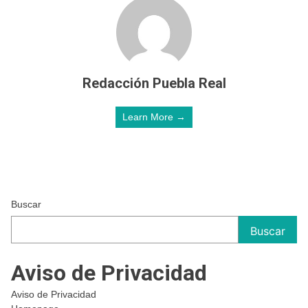
Redacción Puebla Real
Learn More →
Buscar
Buscar
Aviso de Privacidad
Aviso de Privacidad