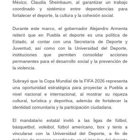
México, Claudia Sheinbaum, al garantizar un trabajo
coordinado y sistémico entre dependencias para
fortalecer el deporte, la cultura y la cohesión social.
Durante este marco, el gobernador Alejandro Armenta
reiteró que en Puebla el deporte es una política de
Estado, al contar con una Secretaría de Deporte y
Juventud, así como con la Universidad del Deporte,
instituciones que permiten consolidar acciones
permanentes para el desarrollo social y la prevención de
la violencia.
Subrayó que la Copa Mundial de la FIFA 2026 representa
una oportunidad estratégica para proyectar a Puebla a
nivel nacional e internacional, al mostrar su riqueza
cultural, turística y deportiva, además de fortalecer la
identidad comunitaria y la participación ciudadana.
El mandatario estatal invitó a las ligas de fútbol,
básquetbol, voleibol, fútbol americano, box y tenis a
vincularse con la Universidad del Deporte, a fin de