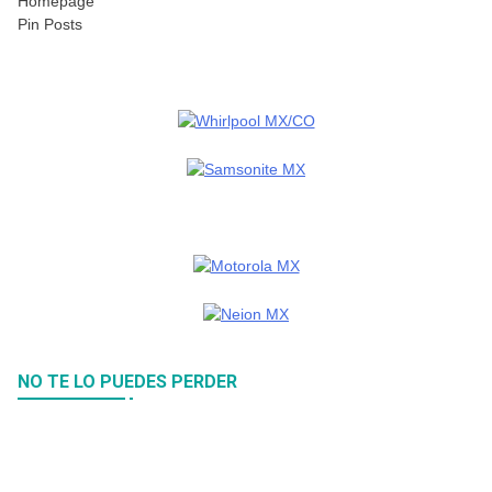
Homepage
Pin Posts
NO TE LO PUEDES PERDER