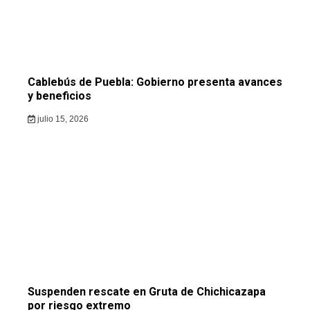
Cablebús de Puebla: Gobierno presenta avances
y beneficios
julio 15, 2026
Suspenden rescate en Gruta de Chichicazapa
por riesgo extremo