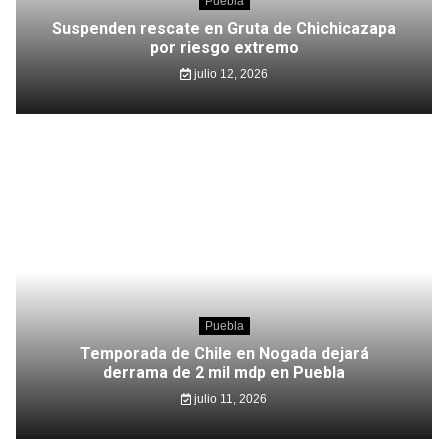
Puebla
Suspenden rescate en Gruta de Chichicazapa
por riesgo extremo
julio 12, 2026
Puebla
Temporada de Chile en Nogada dejará
derrama de 2 mil mdp en Puebla
julio 11, 2026