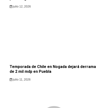
julio 12, 2026
Temporada de Chile en Nogada dejará derrama
de 2 mil mdp en Puebla
julio 11, 2026