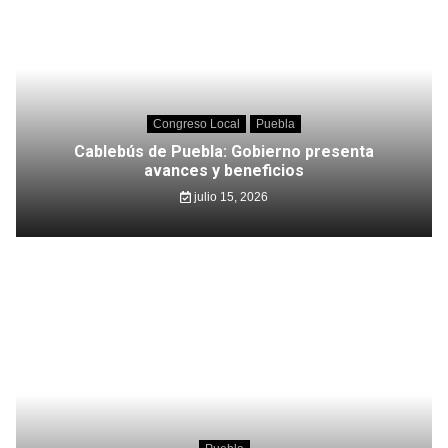
Congreso Local
Puebla
Cablebús de Puebla: Gobierno presenta
avances y beneficios
julio 15, 2026